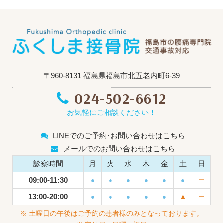
〒960-8131 福島県福島市北五老内町6-39
024-502-6612
お気軽にご相談ください！
LINEでのご予約･お問い合わせはこちら
メールでのお問い合わせはこちら
診察時間
月
火
水
木
金
土
日
09:00-11:30
●
●
●
●
●
●
ー
13:00-20:00
●
●
●
●
●
▲
ー
※ 土曜日の午後はご予約の患者様のみとなっております。