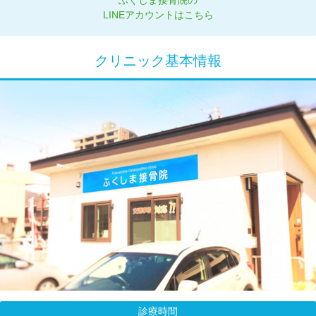
ふくしま接骨院の
LINEアカウントはこちら
クリニック基本情報
診療時間