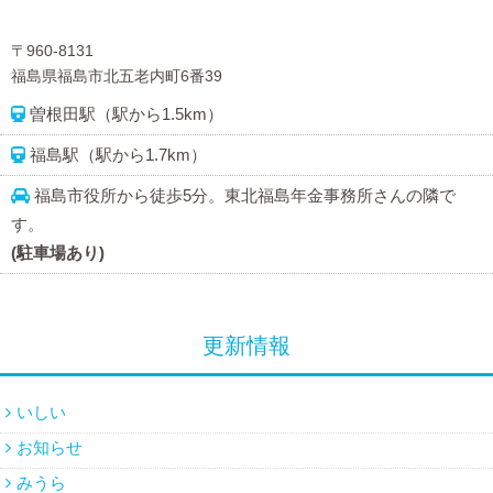
〒960-8131
福島県福島市北五老内町6番39
曽根田駅（駅から1.5km）
福島駅（駅から1.7km）
福島市役所から徒歩5分。東北福島年金事務所さんの隣で
す。
(駐車場あり)
更新情報
いしい
お知らせ
みうら