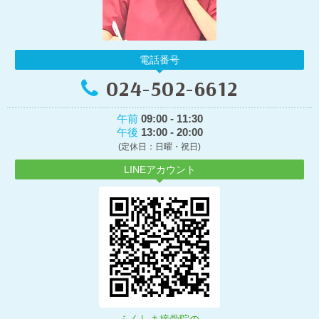
電話番号
024-502-6612
午前
09:00 - 11:30
午後
13:00 - 20:00
(定休日：日曜・祝日)
LINEアカウント