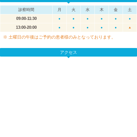
診察時間
月
火
水
木
金
土
09:00-11:30
●
●
●
●
●
●
13:00-20:00
●
●
●
●
●
▲
※ 土曜日の午後はご予約の患者様のみとなっております。
アクセス