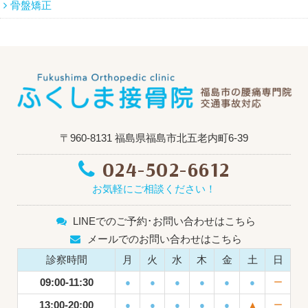
骨盤矯正
〒960-8131 福島県福島市北五老内町6-39
024-502-6612
お気軽にご相談ください！
LINEでのご予約･お問い合わせはこちら
メールでのお問い合わせはこちら
診察時間
月
火
水
木
金
土
日
09:00-11:30
●
●
●
●
●
●
ー
13:00-20:00
●
●
●
●
●
▲
ー