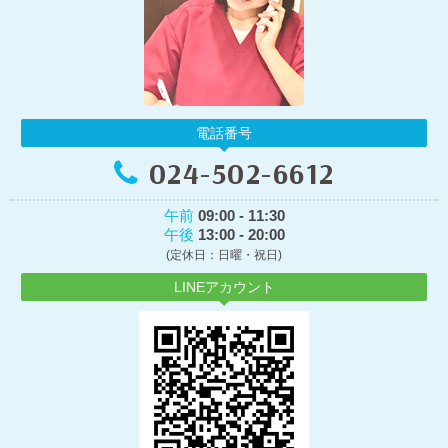
電話番号
024-502-6612
午前
09:00 - 11:30
午後
13:00 - 20:00
(定休日：日曜・祝日)
LINEアカウント