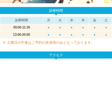
診療時間
診察時間
月
火
水
木
金
土
09:00-11:30
●
●
●
●
●
●
13:00-20:00
●
●
●
●
●
▲
※ 土曜日の午後はご予約の患者様のみとなっております。
アクセス