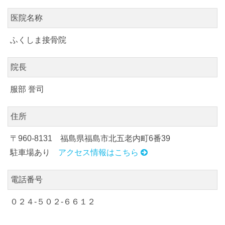
医院名称
ふくしま接骨院
院長
服部 誉司
住所
〒960-8131 福島県福島市北五老内町6番39
駐車場あり
アクセス情報はこちら
電話番号
０２４-５０２-６６１２