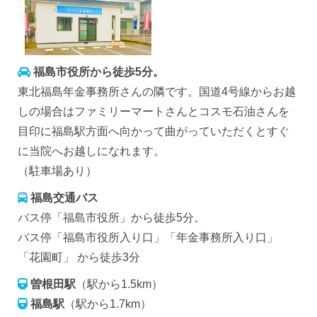
福島市役所から徒歩5分。
東北福島年金事務所さんの隣です。国道4号線からお越
しの場合はファミリーマートさんとコスモ石油さんを
目印に福島駅方面へ向かって曲がっていただくとすぐ
に当院へお越しになれます。
（駐車場あり）
福島交通バス
バス停「福島市役所」から徒歩5分。
バス停「福島市役所入り口」「年金事務所入り口」
「花園町」 から徒歩3分
曽根田駅
（駅から1.5km）
福島駅
（駅から1.7km）