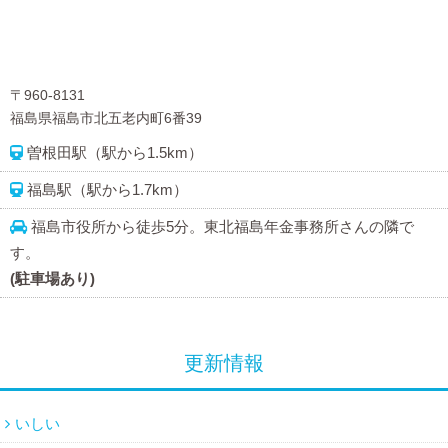
〒960-8131
福島県福島市北五老内町6番39
曽根田駅（駅から1.5km）
福島駅（駅から1.7km）
福島市役所から徒歩5分。東北福島年金事務所さんの隣で
す。
(駐車場あり)
更新情報
いしい