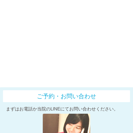
ご予約・お問い合わせ
まずはお電話か当院のLINEにてお問い合わせください。