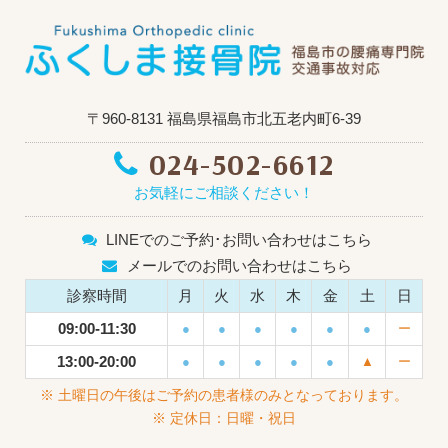
〒960-8131 福島県福島市北五老内町6-39
024-502-6612
お気軽にご相談ください！
LINEでのご予約･お問い合わせはこちら
メールでのお問い合わせはこちら
診察時間
月
火
水
木
金
土
日
09:00-11:30
●
●
●
●
●
●
ー
13:00-20:00
●
●
●
●
●
▲
ー
※ 土曜日の午後はご予約の患者様のみとなっております。
※ 定休日：日曜・祝日