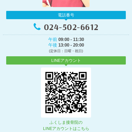
電話番号
024-502-6612
午前
09:00 - 11:30
午後
13:00 - 20:00
(定休日：日曜・祝日)
LINEアカウント
ふくしま接骨院の
LINEアカウントはこちら