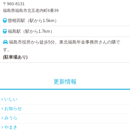
〒960-8131
福島県福島市北五老内町6番39
曽根田駅（駅から1.5km）
福島駅（駅から1.7km）
福島市役所から徒歩5分。東北福島年金事務所さんの隣で
す。
(駐車場あり)
更新情報
いしい
お知らせ
みうら
やまき