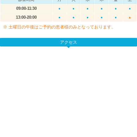
09:00-11:30
●
●
●
●
●
●
13:00-20:00
●
●
●
●
●
▲
※ 土曜日の午後はご予約の患者様のみとなっております。
アクセス