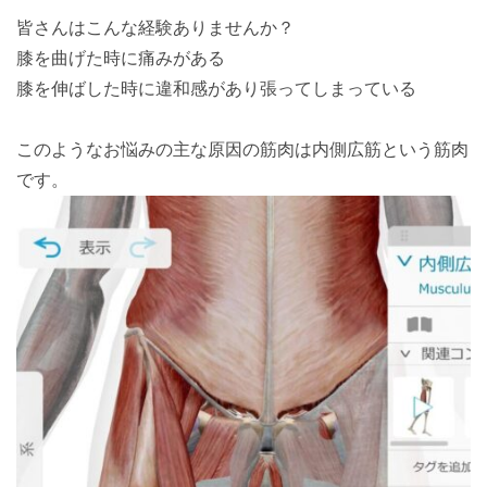
皆さんはこんな経験ありませんか？
膝を曲げた時に痛みがある
膝を伸ばした時に違和感があり張ってしまっている
このようなお悩みの主な原因の筋肉は内側広筋という筋肉
です。