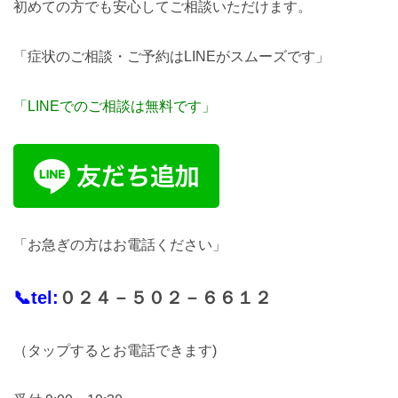
初めての方でも安心してご相談いただけます。
「症状のご相談・ご予約はLINEがスムーズです」
「LINEでのご相談は無料です」
「お急ぎの方はお電話ください」
📞tel:
０２４－５０２－６６１２
（タップするとお電話できます)