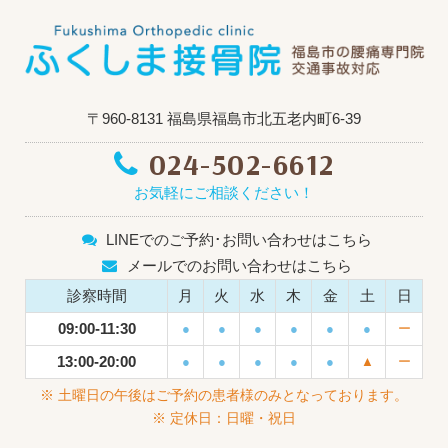
〒960-8131 福島県福島市北五老内町6-39
024-502-6612
お気軽にご相談ください！
LINEでのご予約･お問い合わせはこちら
メールでのお問い合わせはこちら
診察時間
月
火
水
木
金
土
日
09:00-11:30
●
●
●
●
●
●
ー
13:00-20:00
●
●
●
●
●
▲
ー
※ 土曜日の午後はご予約の患者様のみとなっております。
※ 定休日：日曜・祝日