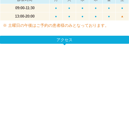
09:00-11:30
●
●
●
●
●
●
13:00-20:00
●
●
●
●
●
▲
※ 土曜日の午後はご予約の患者様のみとなっております。
アクセス