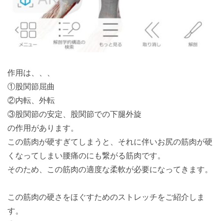
作用は、、、
①股関節屈曲
②内転、外転
③股関節の安定、股関節での下腿外旋
の作用があります。
この筋肉が硬すぎてしまうと、それに伴いお尻の筋肉が硬
くなってしまい腰痛のにも繋がる筋肉です。
そのため、この筋肉の適度な柔軟が必要になってきます。
この筋肉の硬さをほぐすためのストレッチをご紹介しま
す。