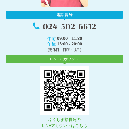
電話番号
024-502-6612
午前
09:00 - 11:30
午後
13:00 - 20:00
(定休日：日曜・祝日)
LINEアカウント
ふくしま接骨院の
LINEアカウントはこちら