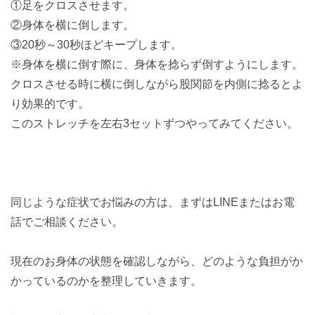
①足をクロスさせます。
②身体を横に倒します。
③20秒～30秒ほどキープします。
※身体を横に倒す際に、身体を捻らず倒すようにします。
クロスさせる時に横に倒しながら股関節を内側に捻るとよ
り効果的です。
このストレッチを左右3セットずつやってみてください。
同じような症状でお悩みの方は、まずはLINEまたはお電
話でご相談ください。
現在のお身体の状態を確認しながら、どのような負担がか
かっているのかを整理していきます。