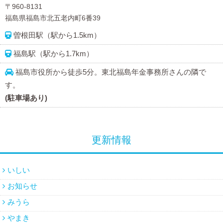
〒960-8131
福島県福島市北五老内町6番39
曽根田駅（駅から1.5km）
福島駅（駅から1.7km）
福島市役所から徒歩5分。東北福島年金事務所さんの隣で
す。
(駐車場あり)
更新情報
いしい
お知らせ
みうら
やまき