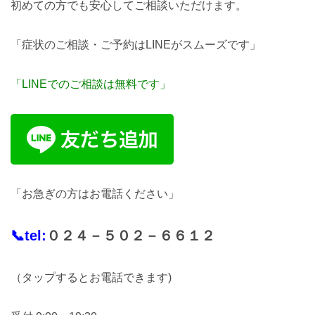
初めての方でも安心してご相談いただけます。
「症状のご相談・ご予約はLINEがスムーズです」
「LINEでのご相談は無料です」
「お急ぎの方はお電話ください」
📞tel:
０２４－５０２－６６１２
（タップするとお電話できます)