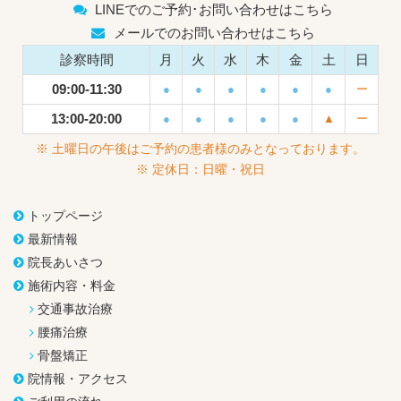
LINEでのご予約･お問い合わせはこちら
メールでのお問い合わせはこちら
診察時間
月
火
水
木
金
土
日
09:00-11:30
●
●
●
●
●
●
ー
13:00-20:00
●
●
●
●
●
▲
ー
※ 土曜日の午後はご予約の患者様のみとなっております。
※ 定休日：日曜・祝日
トップページ
最新情報
院長あいさつ
施術内容・料金
交通事故治療
腰痛治療
骨盤矯正
院情報・アクセス