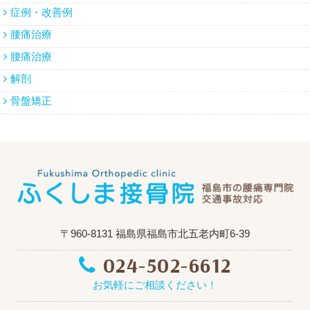
症例・改善例
腰痛治療
腰痛治療
解剖
骨盤矯正
〒960-8131 福島県福島市北五老内町6-39
024-502-6612
お気軽にご相談ください！