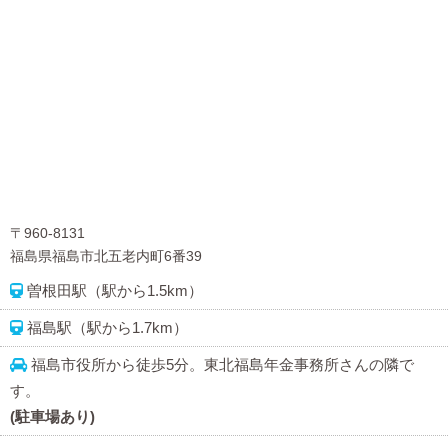
〒960-8131
福島県福島市北五老内町6番39
曽根田駅（駅から1.5km）
福島駅（駅から1.7km）
福島市役所から徒歩5分。東北福島年金事務所さんの隣で
す。
(駐車場あり)