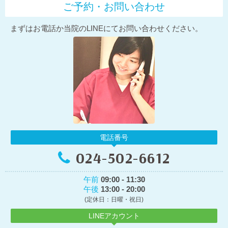
ご予約・お問い合わせ
まずはお電話か当院のLINEにてお問い合わせください。
電話番号
024-502-6612
午前
09:00 - 11:30
午後
13:00 - 20:00
(定休日：日曜・祝日)
LINEアカウント