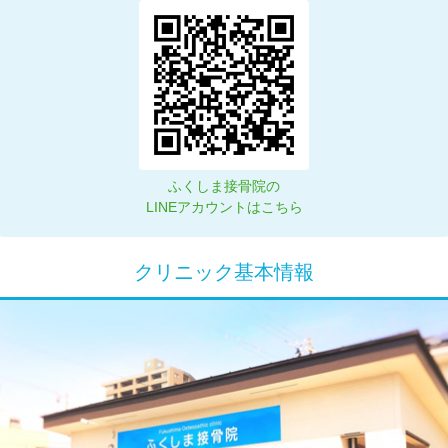
ふくしま接骨院の
LINEアカウントはこちら
クリニック基本情報