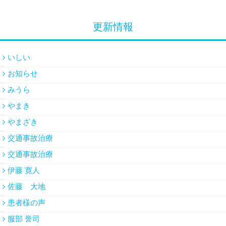
更新情報
いしい
お知らせ
みうら
やまき
やまざき
交通事故治療
交通事故治療
伊藤 寛人
佐藤 大地
患者様の声
服部 誉司