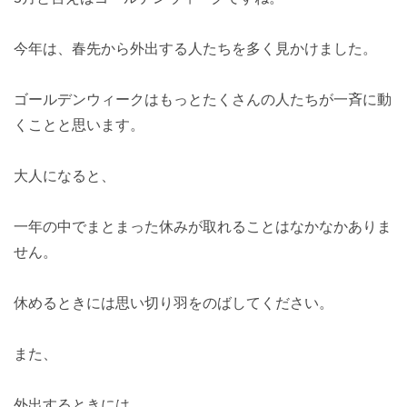
今年は、春先から外出する人たちを多く見かけました。
ゴールデンウィークはもっとたくさんの人たちが一斉に動
くことと思います。
大人になると、
一年の中でまとまった休みが取れることはなかなかありま
せん。
休めるときには思い切り羽をのばしてください。
また、
外出するときには、