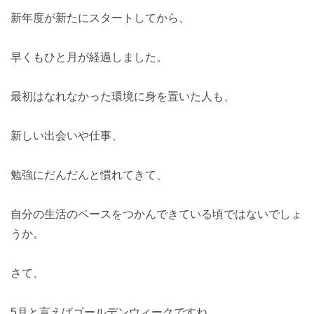
新年度が新たにスタートしてから、
早くもひと月が経過しました。
最初はなれなかった環境に身を置いた人も、
新しい出会いや仕事、
勉強にだんだんと慣れてきて、
自分の生活のペースをつかんできている頃ではないでしょ
うか。
さて、
5月と言えばゴールデンウィークですね。