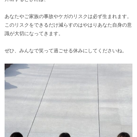
あなたやご家族の事故やケガのリスクは必ず生まれます。
このリスクをできるだけ減らすのはやはりあなた自身の意
識が大切になってきます。
ぜひ、みんなで笑って過ごせる休みにしてくださいね。