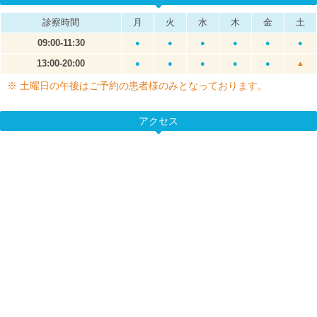
診察時間
月
火
水
木
金
土
09:00-11:30
●
●
●
●
●
●
13:00-20:00
●
●
●
●
●
▲
※ 土曜日の午後はご予約の患者様のみとなっております。
アクセス