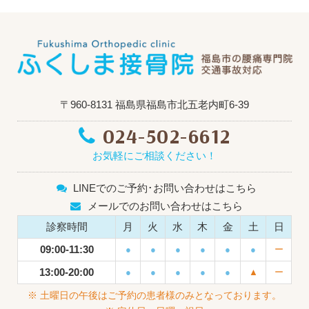
〒960-8131 福島県福島市北五老内町6-39
024-502-6612
お気軽にご相談ください！
LINEでのご予約･お問い合わせはこちら
メールでのお問い合わせはこちら
診察時間
月
火
水
木
金
土
日
09:00-11:30
●
●
●
●
●
●
ー
13:00-20:00
●
●
●
●
●
▲
ー
※ 土曜日の午後はご予約の患者様のみとなっております。