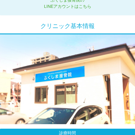
ふくしま接骨院の
LINEアカウントはこちら
クリニック基本情報
診療時間