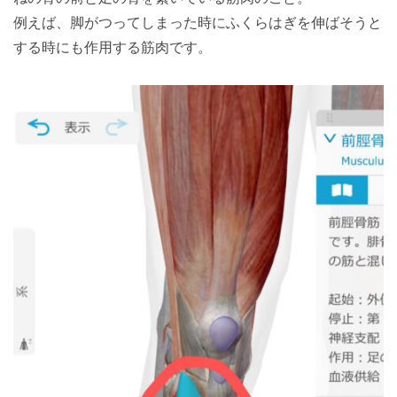
例えば、脚がつってしまった時にふくらはぎを伸ばそうと
する時にも作用する筋肉です。