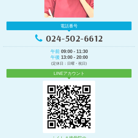
電話番号
024-502-6612
午前
09:00 - 11:30
午後
13:00 - 20:00
(定休日：日曜・祝日)
LINEアカウント