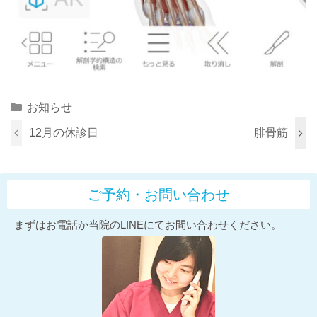
Categories
お知らせ
12月の休診日
腓骨筋
ご予約・お問い合わせ
まずはお電話か当院のLINEにてお問い合わせください。