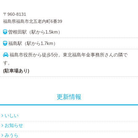
〒960-8131
福島県福島市北五老内町6番39
曽根田駅（駅から1.5km）
福島駅（駅から1.7km）
福島市役所から徒歩5分。東北福島年金事務所さんの隣で
す。
(駐車場あり)
更新情報
いしい
お知らせ
みうら