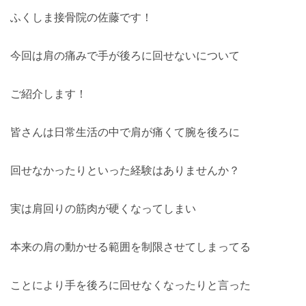
ふくしま接骨院の佐藤です！
今回は肩の痛みで手が後ろに回せないについて
ご紹介します！
皆さんは日常生活の中で肩が痛くて腕を後ろに
回せなかったりといった経験はありませんか？
実は肩回りの筋肉が硬くなってしまい
本来の肩の動かせる範囲を制限させてしまってる
ことにより手を後ろに回せなくなったりと言った