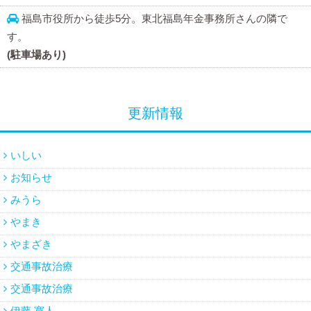
福島市役所から徒歩5分。東北福島年金事務所さんの隣で
す。
(駐車場あり)
更新情報
いしい
お知らせ
みうら
やまき
やまざき
交通事故治療
交通事故治療
伊藤 寛人