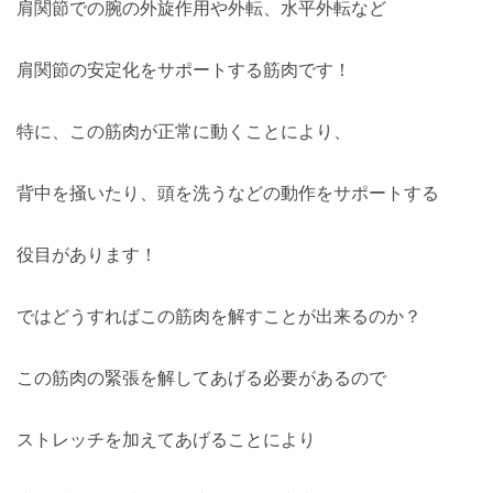
肩関節での腕の外旋作用や外転、水平外転など
肩関節の安定化をサポートする筋肉です！
特に、この筋肉が正常に動くことにより、
背中を掻いたり、頭を洗うなどの動作をサポートする
役目があります！
ではどうすればこの筋肉を解すことが出来るのか？
この筋肉の緊張を解してあげる必要があるので
ストレッチを加えてあげることにより