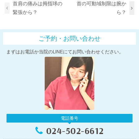
首肩の痛みは拇指球の
首の可動域制限は腕か
緊張から？
ら？
ご予約・お問い合わせ
まずはお電話か当院のLINEにてお問い合わせください。
電話番号
024-502-6612