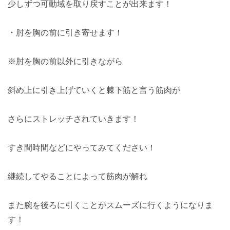
少しずつ可動域を取り戻すことが出来ます！
・肘を胸の前に引き寄せます！
※肘を胸の前以外に引きながら
斜め上に引き上げていくと棘下筋と言う筋肉が
さらにストレッチされていきます！
すき間時間などにやってみてください！
継続してやることによって筋肉が解れ
また腕を後ろに引くことがスムーズに行くようになりま
す！