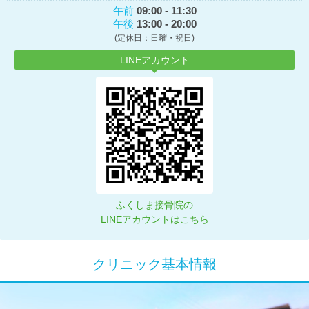
午前
09:00 - 11:30
午後
13:00 - 20:00
(定休日：日曜・祝日)
LINEアカウント
ふくしま接骨院の
LINEアカウントはこちら
クリニック基本情報