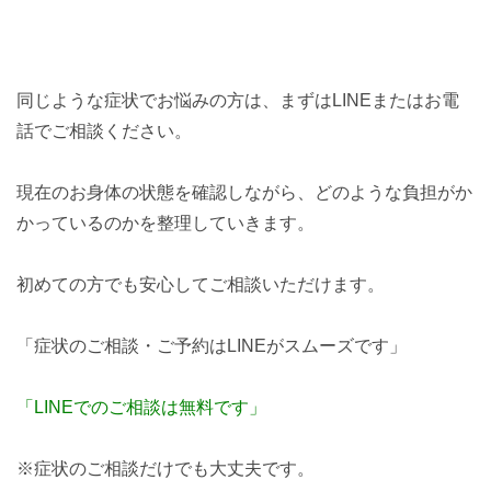
同じような症状でお悩みの方は、まずはLINEまたはお電
話でご相談ください。
現在のお身体の状態を確認しながら、どのような負担がか
かっているのかを整理していきます。
初めての方でも安心してご相談いただけます。
「症状のご相談・ご予約はLINEがスムーズです」
「LINEでのご相談は無料です」
※症状のご相談だけでも大丈夫です。