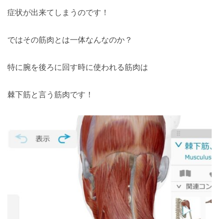
症状が出来てしまうのです！
ではその筋肉とは一体なんなのか？
特に腕を後ろに回す時に使われる筋肉は
棘下筋と言う筋肉です！