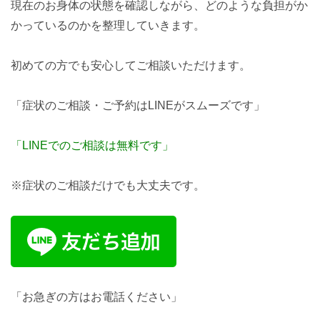
現在のお身体の状態を確認しながら、どのような負担がか
かっているのかを整理していきます。
初めての方でも安心してご相談いただけます。
「症状のご相談・ご予約はLINEがスムーズです」
「LINEでのご相談は無料です」
※症状のご相談だけでも大丈夫です。
「お急ぎの方はお電話ください」