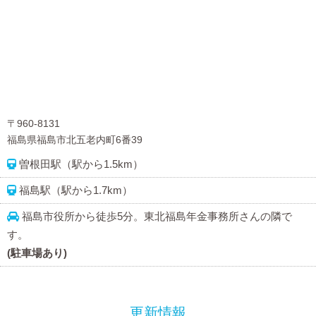
〒960-8131
福島県福島市北五老内町6番39
曽根田駅（駅から1.5km）
福島駅（駅から1.7km）
福島市役所から徒歩5分。東北福島年金事務所さんの隣で
す。
(駐車場あり)
更新情報