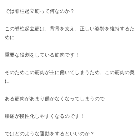
では脊柱起立筋って何なのか？
この脊柱起立筋は、背骨を支え、正しい姿勢を維持するた
めに
重要な役割をしている筋肉です！
そのためこの筋肉が主に働いてしまうため、この筋肉の奥
に
ある筋肉があまり働かなくなってしまうので
腰痛が慢性化しやすくなるのです！
ではどのような運動をするといいのか？