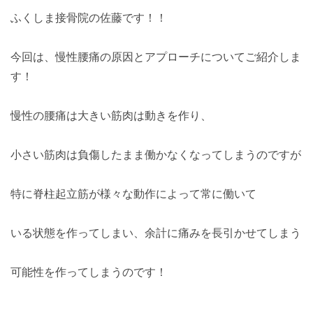
ふくしま接骨院の佐藤です！！
今回は、慢性腰痛の原因とアプローチについてご紹介しま
す！
慢性の腰痛は大きい筋肉は動きを作り、
小さい筋肉は負傷したまま働かなくなってしまうのですが
特に脊柱起立筋が様々な動作によって常に働いて
いる状態を作ってしまい、余計に痛みを長引かせてしまう
可能性を作ってしまうのです！