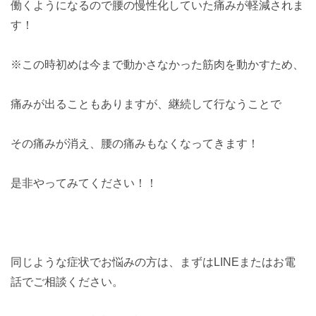
働くようになるので腰の慢性化していた痛みが軽減されま
す！
※この時初めは今まで動かさなかった筋肉を動かすため、
痛みが出ることもありますが、継続して行なうことで
その痛みが消え、腰の痛みもなくなってきます！
是非やってみてください！！
同じような症状でお悩みの方は、まずはLINEまたはお電
話でご相談ください。