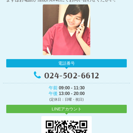
電話番号
024-502-6612
午前
09:00 - 11:30
午後
13:00 - 20:00
(定休日：日曜・祝日)
LINEアカウント