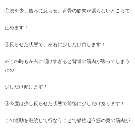
①腰を少し後ろに反らせ、背骨の筋肉が張らないところで
止めます！
②反らせた状態で、左右に少しだけ倒します！
※この時も左右に傾けすぎると背骨の筋肉が張ってしまう
ため
少しだけ傾けます！
③今度は少し反らせた状態で前後に少しだけ捻ります！
この運動を継続して行なうことで脊柱起立筋の奥の筋肉が