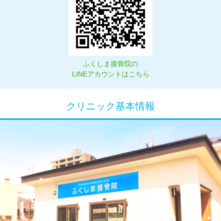
ふくしま接骨院の
LINEアカウントはこちら
クリニック基本情報