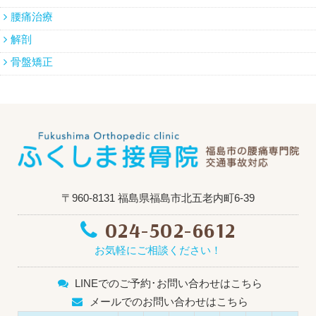
腰痛治療
解剖
骨盤矯正
〒960-8131 福島県福島市北五老内町6-39
024-502-6612
お気軽にご相談ください！
LINEでのご予約･お問い合わせはこちら
メールでのお問い合わせはこちら