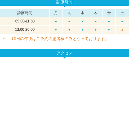
診療時間
診察時間
月
火
水
木
金
土
09:00-11:30
●
●
●
●
●
●
13:00-20:00
●
●
●
●
●
▲
※ 土曜日の午後はご予約の患者様のみとなっております。
アクセス