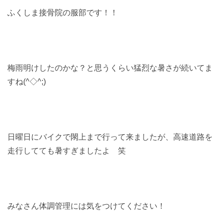
ふくしま接骨院の服部です！！
梅雨明けしたのかな？と思うくらい猛烈な暑さが続いてま
すね(^◇^;)
日曜日にバイクで閖上まで行って来ましたが、高速道路を
走行してても暑すぎましたよ 笑
みなさん体調管理には気をつけてください！