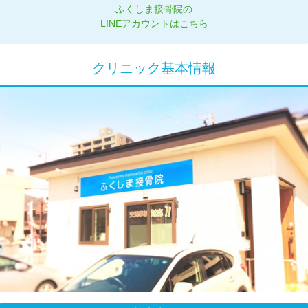
ふくしま接骨院の
LINEアカウントはこちら
クリニック基本情報