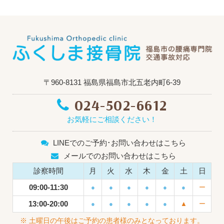
〒960-8131 福島県福島市北五老内町6-39
024-502-6612
お気軽にご相談ください！
LINEでのご予約･お問い合わせはこちら
メールでのお問い合わせはこちら
診察時間
月
火
水
木
金
土
日
09:00-11:30
●
●
●
●
●
●
ー
13:00-20:00
●
●
●
●
●
▲
ー
※ 土曜日の午後はご予約の患者様のみとなっております。