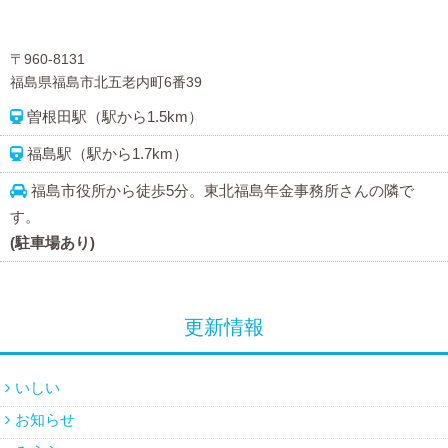
〒960-8131
福島県福島市北五老内町6番39
曽根田駅（駅から1.5km）
福島駅（駅から1.7km）
福島市役所から徒歩5分。東北福島年金事務所さんの隣で
す。
(駐車場あり)
更新情報
いしい
お知らせ