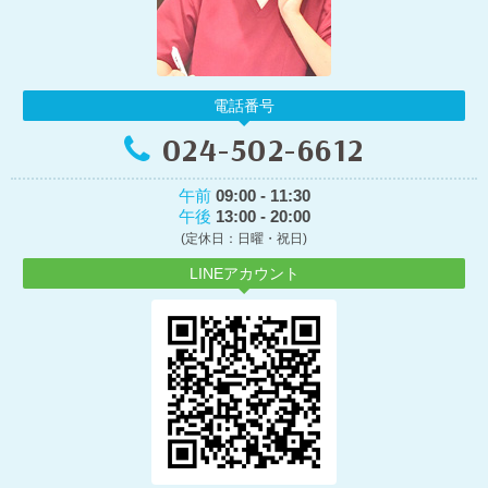
電話番号
024-502-6612
午前
09:00 - 11:30
午後
13:00 - 20:00
(定休日：日曜・祝日)
LINEアカウント