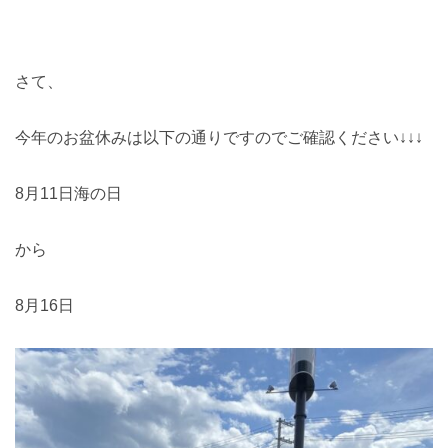
さて、
今年のお盆休みは以下の通りですのでご確認ください↓↓↓
8月11日海の日
から
8月16日