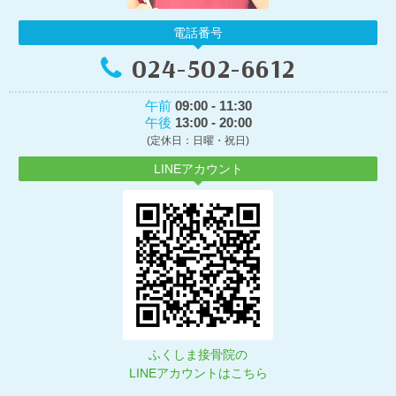
電話番号
024-502-6612
午前
09:00 - 11:30
午後
13:00 - 20:00
(定休日：日曜・祝日)
LINEアカウント
ふくしま接骨院の
LINEアカウントはこちら