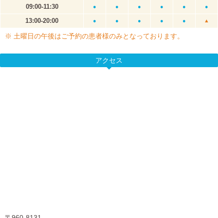
09:00-11:30
●
●
●
●
●
●
13:00-20:00
●
●
●
●
●
▲
※ 土曜日の午後はご予約の患者様のみとなっております。
アクセス
〒960-8131