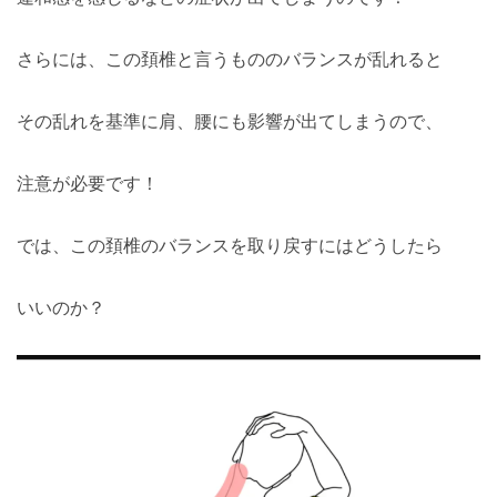
さらには、この頚椎と言うもののバランスが乱れると
その乱れを基準に肩、腰にも影響が出てしまうので、
注意が必要です！
では、この頚椎のバランスを取り戻すにはどうしたら
いいのか？