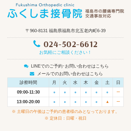
〒960-8131 福島県福島市北五老内町6-39
024-502-6612
お気軽にご相談ください！
LINEでのご予約･お問い合わせはこちら
メールでのお問い合わせはこちら
診察時間
月
火
水
木
金
土
日
09:00-11:30
●
●
●
●
●
●
ー
13:00-20:00
●
●
●
●
●
▲
ー
※ 土曜日の午後はご予約の患者様のみとなっております。
※ 定休日：日曜・祝日