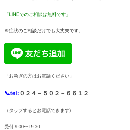
「LINEでのご相談は無料です」
※症状のご相談だけでも大丈夫です。
「お急ぎの方はお電話ください」
📞tel:
０２４－５０２－６６１２
（タップするとお電話できます)
受付 9:00〜19:30