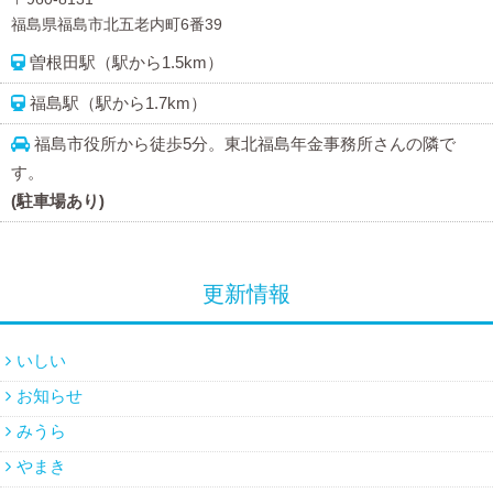
福島県福島市北五老内町6番39
曽根田駅（駅から1.5km）
福島駅（駅から1.7km）
福島市役所から徒歩5分。東北福島年金事務所さんの隣で
す。
(駐車場あり)
更新情報
いしい
お知らせ
みうら
やまき