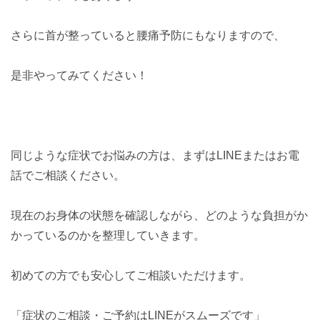
さらに首が整っていると腰痛予防にもなりますので、
是非やってみてください！
同じような症状でお悩みの方は、まずはLINEまたはお電
話でご相談ください。
現在のお身体の状態を確認しながら、どのような負担がか
かっているのかを整理していきます。
初めての方でも安心してご相談いただけます。
「症状のご相談・ご予約はLINEがスムーズです」