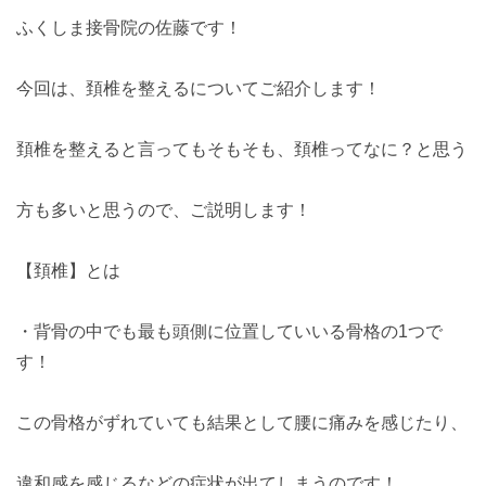
ふくしま接骨院の佐藤です！
今回は、頚椎を整えるについてご紹介します！
頚椎を整えると言ってもそもそも、頚椎ってなに？と思う
方も多いと思うので、ご説明します！
【頚椎】とは
・背骨の中でも最も頭側に位置していいる骨格の1つで
す！
この骨格がずれていても結果として腰に痛みを感じたり、
違和感を感じるなどの症状が出てしまうのです！