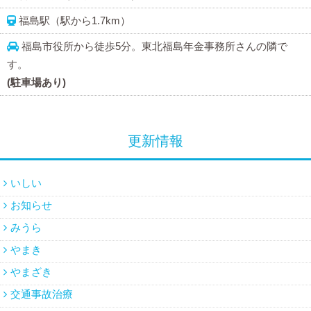
福島駅（駅から1.7km）
福島市役所から徒歩5分。東北福島年金事務所さんの隣で
す。
(駐車場あり)
更新情報
いしい
お知らせ
みうら
やまき
やまざき
交通事故治療