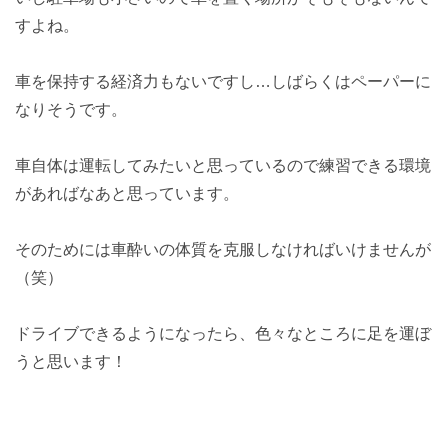
すよね。
車を保持する経済力もないですし…しばらくはペーパーに
なりそうです。
車自体は運転してみたいと思っているので練習できる環境
があればなあと思っています。
そのためには車酔いの体質を克服しなければいけませんが
（笑）
ドライブできるようになったら、色々なところに足を運ぼ
うと思います！