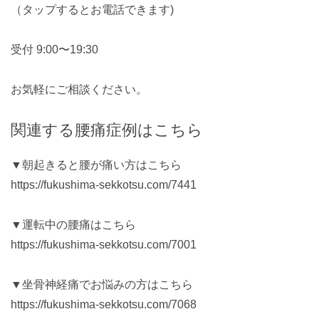
（タップするとお電話できます)
受付 9:00〜19:30
お気軽にご相談ください。
関連する腰痛症例はこちら
▼朝起きると腰が痛い方はこちら
https://fukushima-sekkotsu.com/7441
▼運転中の腰痛はこちら
https://fukushima-sekkotsu.com/7001
▼坐骨神経痛でお悩みの方はこちら
https://fukushima-sekkotsu.com/7068