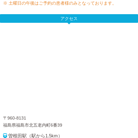
※ 土曜日の午後はご予約の患者様のみとなっております。
アクセス
〒960-8131
福島県福島市北五老内町6番39
曽根田駅（駅から1.5km）