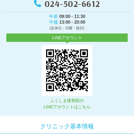
024-502-6612
午前
09:00 - 11:30
午後
13:00 - 20:00
(定休日：日曜・祝日)
LINEアカウント
ふくしま接骨院の
LINEアカウントはこちら
クリニック基本情報