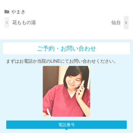
Categories
やまき
花ももの湯
仙台
ご予約・お問い合わせ
まずはお電話か当院のLINEにてお問い合わせください。
電話番号