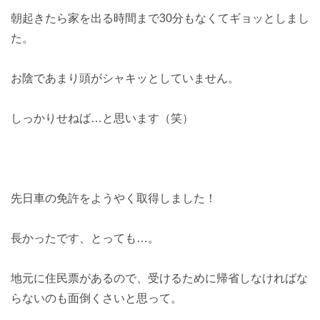
朝起きたら家を出る時間まで30分もなくてギョッとしまし
た。
お陰であまり頭がシャキッとしていません。
しっかりせねば…と思います（笑）
先日車の免許をようやく取得しました！
長かったです、とっても…。
地元に住民票があるので、受けるために帰省しなければな
らないのも面倒くさいと思って。