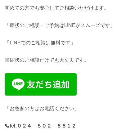
初めての方でも安心してご相談いただけます。
「症状のご相談・ご予約はLINEがスムーズです」
「LINEでのご相談は無料です」
※症状のご相談だけでも大丈夫です。
「お急ぎの方はお電話ください」
📞tel:
０２４－５０２－６６１２