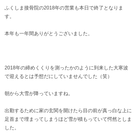
ふくしま接骨院の2018年の営業も本日で終了となりま
す。
本年も一年間ありがとうございました。
2018年の締めくくりを測ったかのように到来した大寒波
で迎えるとは予想だにしていませんでした（笑）
朝から大雪が降っていますね。
出勤するために家の玄関を開けたら目の前が真っ白な上に
足首まで埋まってしまうほど雪が積もっていて愕然としま
した。