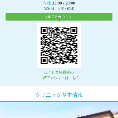
午後
13:00 - 20:00
(定休日：日曜・祝日)
LINEアカウント
ふくしま接骨院の
LINEアカウントはこちら
クリニック基本情報