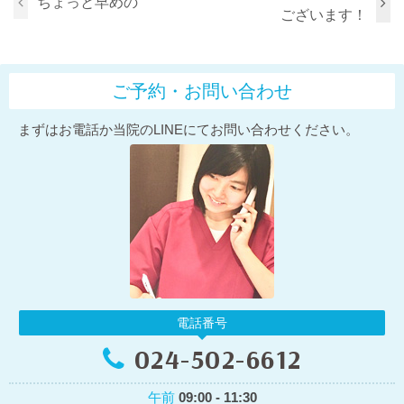
ちょっと早めの
ございます！
ご予約・お問い合わせ
まずはお電話か当院のLINEにてお問い合わせください。
電話番号
024-502-6612
午前
09:00 - 11:30