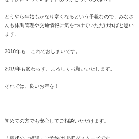
どうやら年始もかなり寒くなるという予報なので、みなさ
んも体調管理や交通情報に気をつけていただければと思い
ます。
2018年も、これでおしまいです。
2019年も変わらず、よろしくお願いいたします。
それでは、良いお年を！
初めての方でも安心してご相談いただけます。
「症状のご相談・ご予約はLINEがスムーズです」