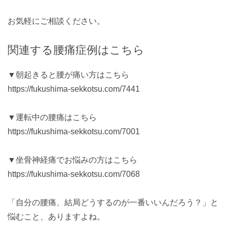
お気軽にご相談ください。
関連する腰痛症例はこちら
▼朝起きると腰が痛い方はこちら
https://fukushima-sekkotsu.com/7441
▼運転中の腰痛はこちら
https://fukushima-sekkotsu.com/7001
▼坐骨神経痛でお悩みの方はこちら
https://fukushima-sekkotsu.com/7068
「自分の腰痛、結局どうするのが一番いいんだろう？」と
悩むこと、ありますよね。