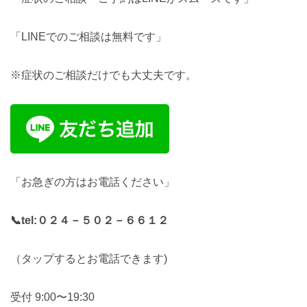
「LINEでのご相談は無料です」
※症状のご相談だけでも大丈夫です。
「お急ぎの方はお電話ください」
📞tel:
０２４－５０２－６６１２
（タップするとお電話できます)
受付 9:00〜19:30