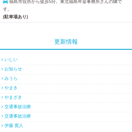
福島市役所から徒歩5分。東北福島年金事務所さんの隣で
す。
(駐車場あり)
更新情報
いしい
お知らせ
みうら
やまき
やまざき
交通事故治療
交通事故治療
伊藤 寛人