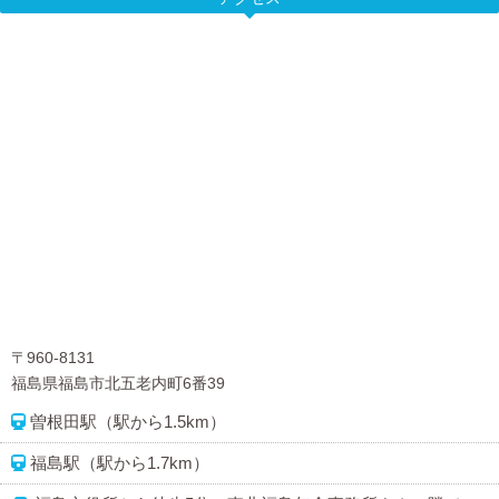
〒960-8131
福島県福島市北五老内町6番39
曽根田駅（駅から1.5km）
福島駅（駅から1.7km）