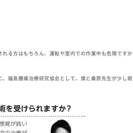
される方はもちろん、運転や室内での作業中も危険ですか
に、福島腰痛治療研究協会として、僕と桑原先生が少し掲