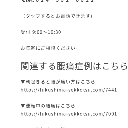
（タップするとお電話できます)
受付 9:00〜19:30
お気軽にご相談ください。
関連する腰痛症例はこち
▼朝起きると腰が痛い方はこちら
https://fukushima-sekkotsu.com/7441
▼運転中の腰痛はこちら
https://fukushima-sekkotsu.com/7001