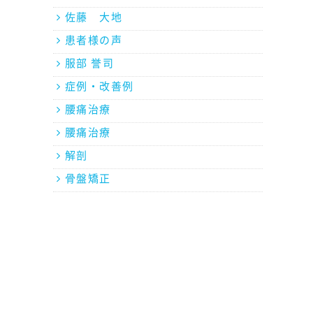
佐藤 大地
患者様の声
服部 誉司
症例・改善例
腰痛治療
腰痛治療
解剖
骨盤矯正