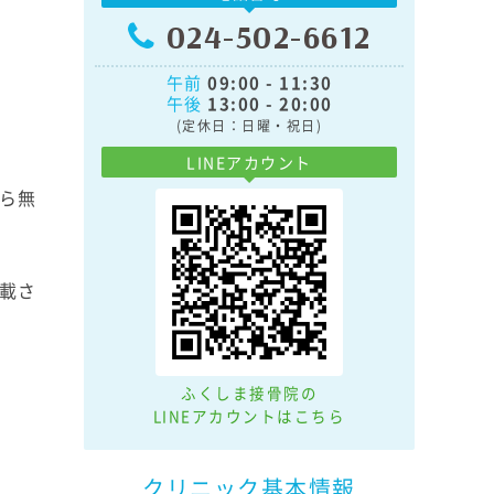
024-502-6612
午前
09:00 - 11:30
午後
13:00 - 20:00
(定休日：日曜・祝日)
LINEアカウント
ら無
載さ
ふくしま接骨院の
LINEアカウントはこちら
クリニック基本情報