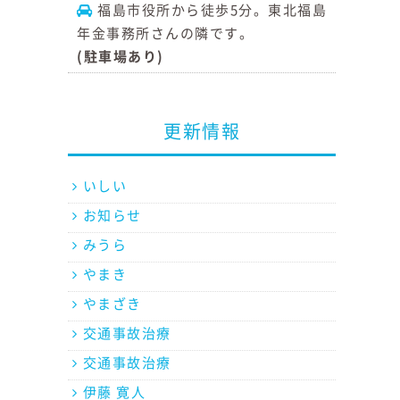
福島市役所から徒歩5分。東北福島
年金事務所さんの隣です。
(駐車場あり)
更新情報
いしい
お知らせ
みうら
やまき
やまざき
交通事故治療
交通事故治療
伊藤 寛人