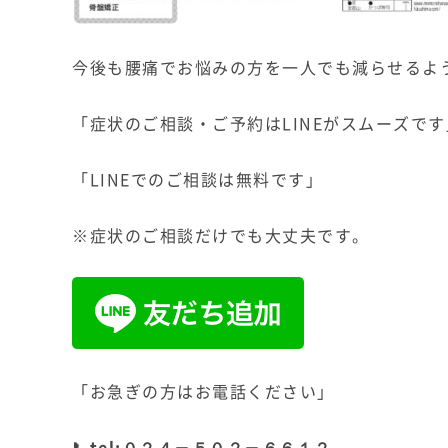
今後も腰痛でお悩みの方を一人でも減らせるよ
「症状のご相談・ご予約はLINEがスムーズです
「LINEでのご相談は無料です」
※症状のご相談だけでも大丈夫です。
「お急ぎの方はお電話ください」
📞tel:
０２４－５０２－６６１２