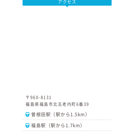
アクセス
〒960-8131
福島県福島市北五老内町6番39
曽根田駅（駅から1.5km）
福島駅（駅から1.7km）