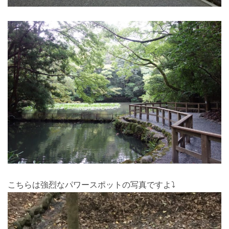
こちらは強烈なパワースポットの写真ですよ⤵︎