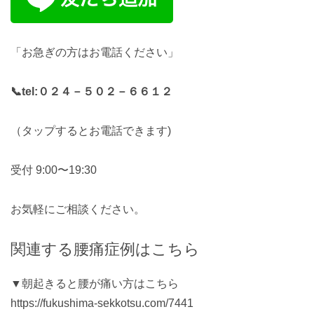
「お急ぎの方はお電話ください」
📞tel:
０２４－５０２－６６１２
（タップするとお電話できます)
受付 9:00〜19:30
お気軽にご相談ください。
関連する腰痛症例はこちら
▼朝起きると腰が痛い方はこちら
https://fukushima-sekkotsu.com/7441