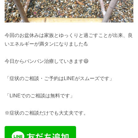
今回のお盆休みは家族とゆっくりと過ごすことが出来、良
いエネルギーが満タンになりました💪
今日からバンバン治療していきます😄
「症状のご相談・ご予約はLINEがスムーズです」
「LINEでのご相談は無料です」
※症状のご相談だけでも大丈夫です。