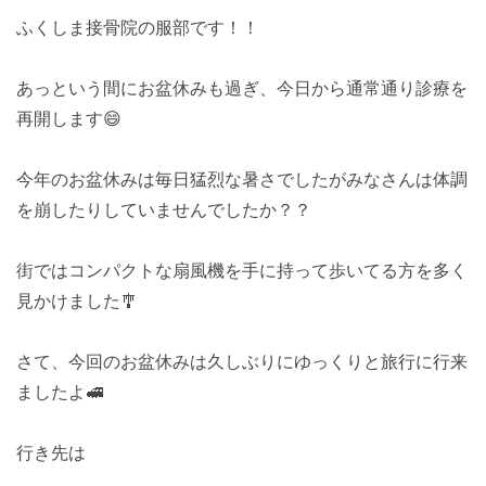
ふくしま接骨院の服部です！！
あっという間にお盆休みも過ぎ、今日から通常通り診療を
再開します😄
今年のお盆休みは毎日猛烈な暑さでしたがみなさんは体調
を崩したりしていませんでしたか？？
街ではコンパクトな扇風機を手に持って歩いてる方を多く
見かけました🎐
さて、今回のお盆休みは久しぶりにゆっくりと旅行に行来
ましたよ🚅
行き先は