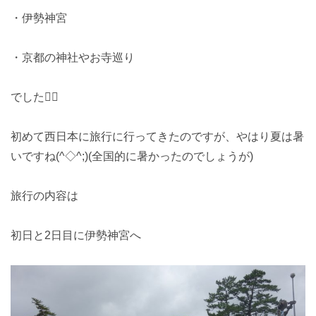
・伊勢神宮
・京都の神社やお寺巡り
でした🚶‍♂️
初めて西日本に旅行に行ってきたのですが、やはり夏は暑
いですね(^◇^;)(全国的に暑かったのでしょうが)
旅行の内容は
初日と2日目に伊勢神宮へ