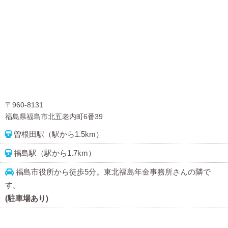
〒960-8131
福島県福島市北五老内町6番39
曽根田駅（駅から1.5km）
福島駅（駅から1.7km）
福島市役所から徒歩5分。東北福島年金事務所さんの隣で
す。
(駐車場あり)