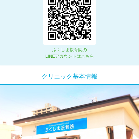
ふくしま接骨院の
LINEアカウントはこちら
クリニック基本情報