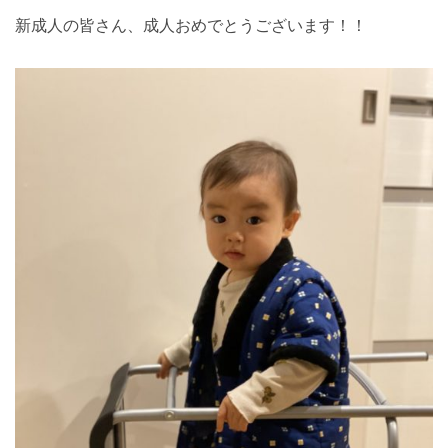
新成人の皆さん、成人おめでとうございます！！