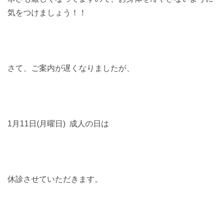
気をつけましょう！！
さて、ご案内が遅くなりましたが、
1月11日(月曜日) 成人の日は
休診させていただきます。