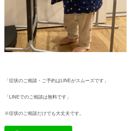
「症状のご相談・ご予約はLINEがスムーズです」
「LINEでのご相談は無料です」
※症状のご相談だけでも大丈夫です。