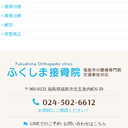
腰痛治療
腰痛治療
解剖
骨盤矯正
〒960-8131 福島県福島市北五老内町6-39
024-502-6612
お気軽にご相談ください！
LINEでのご予約･お問い合わせはこちら