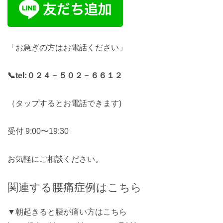
「お急ぎの方はお電話ください」
📞tel:
０２４－５０２－６６１２
（タップするとお電話できます)
受付 9:00〜19:30
お気軽にご相談ください。
関連する腰痛症例はこちら
▼朝起きると腰が痛い方はこちら