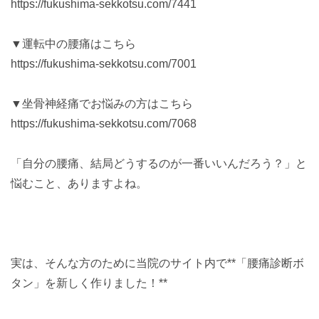
https://fukushima-sekkotsu.com/7441
▼運転中の腰痛はこちら
https://fukushima-sekkotsu.com/7001
▼坐骨神経痛でお悩みの方はこちら
https://fukushima-sekkotsu.com/7068
「自分の腰痛、結局どうするのが一番いいんだろう？」と
悩むこと、ありますよね。
実は、そんな方のために当院のサイト内で**「腰痛診断ボ
タン」を新しく作りました！**