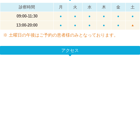
診察時間
月
火
水
木
金
土
09:00-11:30
●
●
●
●
●
●
13:00-20:00
●
●
●
●
●
▲
※ 土曜日の午後はご予約の患者様のみとなっております。
アクセス