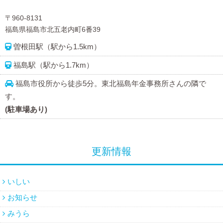
〒960-8131
福島県福島市北五老内町6番39
曽根田駅（駅から1.5km）
福島駅（駅から1.7km）
福島市役所から徒歩5分。東北福島年金事務所さんの隣で
す。
(駐車場あり)
更新情報
いしい
お知らせ
みうら