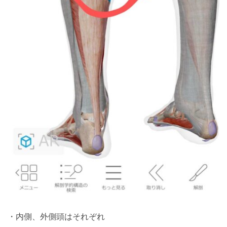
・内側、外側頭はそれぞれ