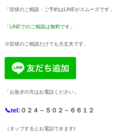
「症状のご相談・ご予約はLINEがスムーズです」
「LINEでのご相談は無料です」
※症状のご相談だけでも大丈夫です。
「お急ぎの方はお電話ください」
📞tel:
０２４－５０２－６６１２
（タップするとお電話できます)