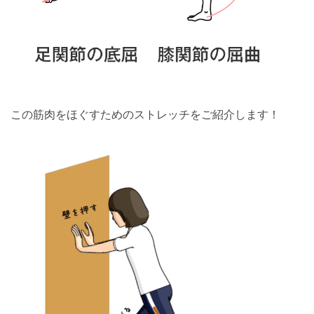
この筋肉をほぐすためのストレッチをご紹介します！