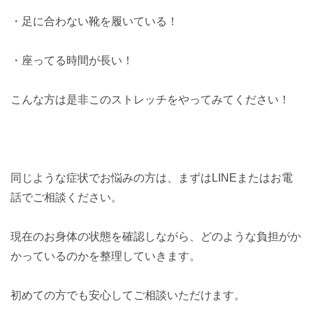
・足に合わない靴を履いている！
・座ってる時間が長い！
こんな方は是非このストレッチをやってみてください！
同じような症状でお悩みの方は、まずはLINEまたはお電
話でご相談ください。
現在のお身体の状態を確認しながら、どのような負担がか
かっているのかを整理していきます。
初めての方でも安心してご相談いただけます。