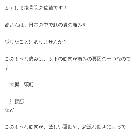
ふくしま接骨院の佐藤です！
皆さんは、日常の中で膝の裏の痛みを
感じたことはありませんか？
このような痛みは、以下の筋肉が痛みの要因の一つなので
す！
・大腿二頭筋
・腓腹筋
など
このような筋肉が、激しい運動や、急激な動きによって