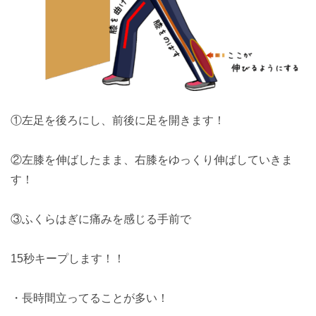
①左足を後ろにし、前後に足を開きます！
②左膝を伸ばしたまま、右膝をゆっくり伸ばしていきま
す！
③ふくらはぎに痛みを感じる手前で
15秒キープします！！
・長時間立ってることが多い！