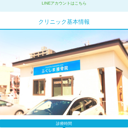
LINEアカウントはこちら
クリニック基本情報
診療時間