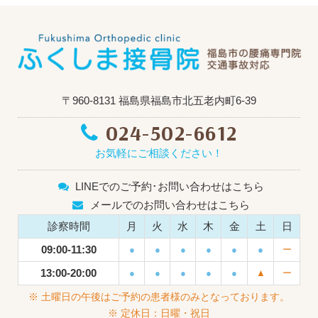
〒960-8131 福島県福島市北五老内町6-39
024-502-6612
お気軽にご相談ください！
LINEでのご予約･お問い合わせはこちら
メールでのお問い合わせはこちら
診察時間
月
火
水
木
金
土
日
09:00-11:30
●
●
●
●
●
●
ー
13:00-20:00
●
●
●
●
●
▲
ー
※ 土曜日の午後はご予約の患者様のみとなっております。
※ 定休日：日曜・祝日