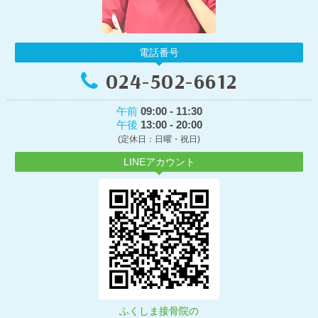
電話番号
024-502-6612
午前
09:00 - 11:30
午後
13:00 - 20:00
(定休日：日曜・祝日)
LINEアカウント
ふくしま接骨院の