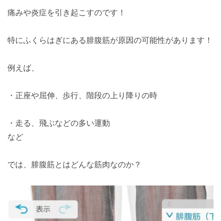
痛みや炎症を引き起こすのです！
特にふくらはぎにある腓腹筋が原因の可能性があります！
例えば、
・正座や屈伸、歩行、階段の上り降りの時
・走る、飛ぶなどの多い運動
など
では、腓腹筋とはどんな筋肉なのか？