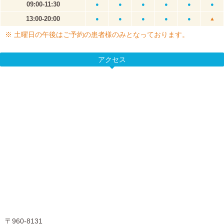
09:00-11:30
●
●
●
●
●
●
13:00-20:00
●
●
●
●
●
▲
※ 土曜日の午後はご予約の患者様のみとなっております。
アクセス
〒960-8131