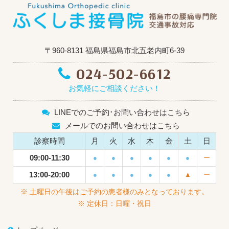
〒960-8131 福島県福島市北五老内町6-39
024-502-6612
お気軽にご相談ください！
LINEでのご予約･お問い合わせはこちら
メールでのお問い合わせはこちら
診察時間
月
火
水
木
金
土
日
09:00-11:30
●
●
●
●
●
●
ー
13:00-20:00
●
●
●
●
●
▲
ー
※ 土曜日の午後はご予約の患者様のみとなっております。
※ 定休日：日曜・祝日