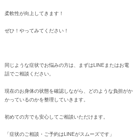
柔軟性が向上してきます！
ぜひ！やってみてください！
同じような症状でお悩みの方は、まずはLINEまたはお電
話でご相談ください。
現在のお身体の状態を確認しながら、どのような負担がか
かっているのかを整理していきます。
初めての方でも安心してご相談いただけます。
「症状のご相談・ご予約はLINEがスムーズです」