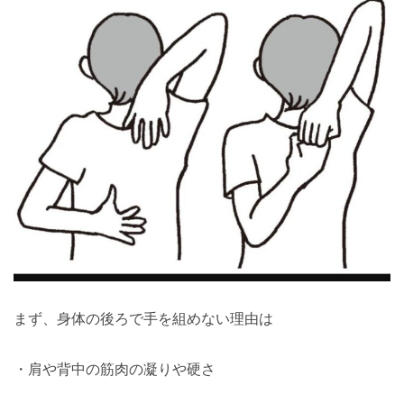
まず、身体の後ろで手を組めない理由は
・肩や背中の筋肉の凝りや硬さ