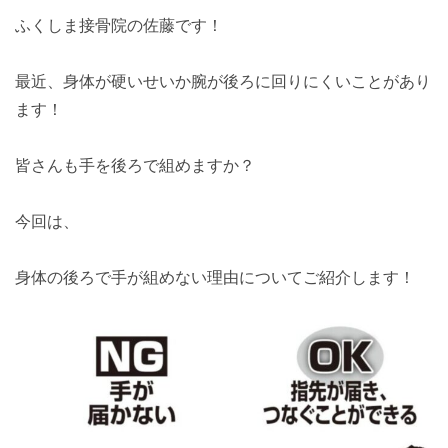
ふくしま接骨院の佐藤です！
最近、身体が硬いせいか腕が後ろに回りにくいことがあり
ます！
皆さんも手を後ろで組めますか？
今回は、
身体の後ろで手が組めない理由についてご紹介します！