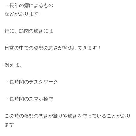
・長年の癖によるもの
などがあります！
特に、筋肉の硬さには
日常の中での姿勢の悪さが関係してきます！
例えば、
・長時間のデスクワーク
・長時間のスマホ操作
この時の姿勢の悪さが凝りや硬さを作っていることがあり
ます