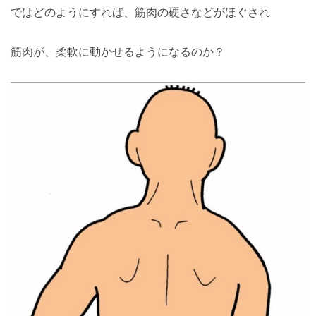
ではどのようにすれば、筋肉の硬さなどがほぐされ
筋肉が、柔軟に動かせるようになるのか？