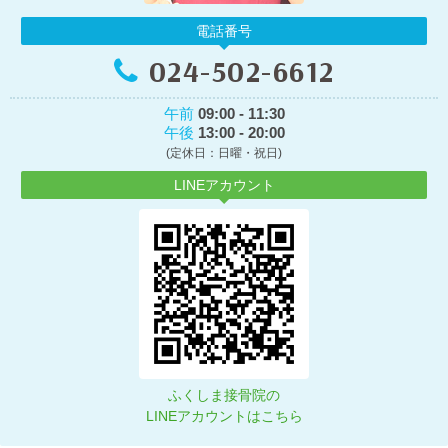
電話番号
024-502-6612
午前
09:00 - 11:30
午後
13:00 - 20:00
(定休日：日曜・祝日)
LINEアカウント
ふくしま接骨院の
LINEアカウントはこちら