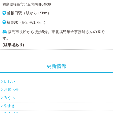
福島県福島市北五老内町6番39
曽根田駅（駅から1.5km）
福島駅（駅から1.7km）
福島市役所から徒歩5分。東北福島年金事務所さんの隣で
す。
(駐車場あり)
更新情報
いしい
お知らせ
みうら
やまき