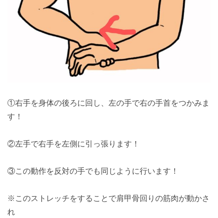
①右手を身体の後ろに回し、左の手で右の手首をつかみま
す！
②左手で右手を左側に引っ張ります！
③この動作を反対の手でも同じように行います！
※このストレッチをすることで肩甲骨回りの筋肉が動かさ
れ