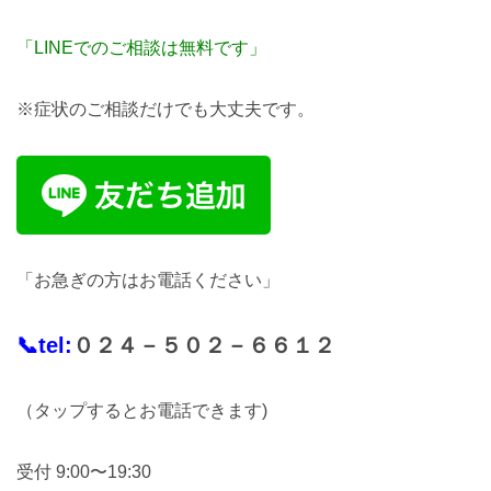
「LINEでのご相談は無料です」
※症状のご相談だけでも大丈夫です。
「お急ぎの方はお電話ください」
📞tel:
０２４－５０２－６６１２
（タップするとお電話できます)
受付 9:00〜19:30