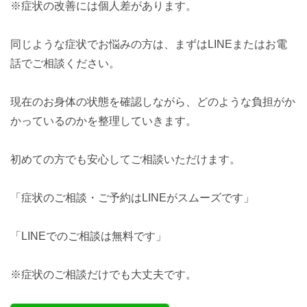
※症状の改善には個人差があります。
同じような症状でお悩みの方は、まずはLINEまたはお電
話でご相談ください。
現在のお身体の状態を確認しながら、どのような負担がか
かっているのかを整理していきます。
初めての方でも安心してご相談いただけます。
「症状のご相談・ご予約はLINEがスムーズです」
「LINEでのご相談は無料です」
※症状のご相談だけでも大丈夫です。