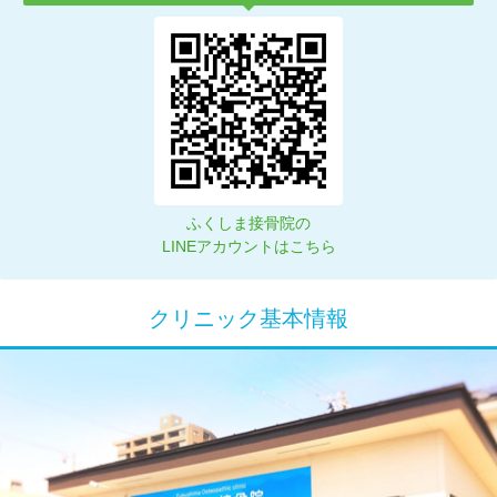
ふくしま接骨院の
LINEアカウントはこちら
クリニック基本情報