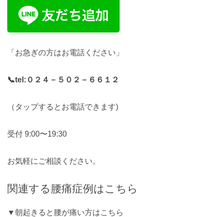
「お急ぎの方はお電話ください」
📞tel:
０２４－５０２－６６１２
（タップするとお電話できます)
受付 9:00〜19:30
お気軽にご相談ください。
関連する腰痛症例はこちら
▼朝起きると腰が痛い方はこちら