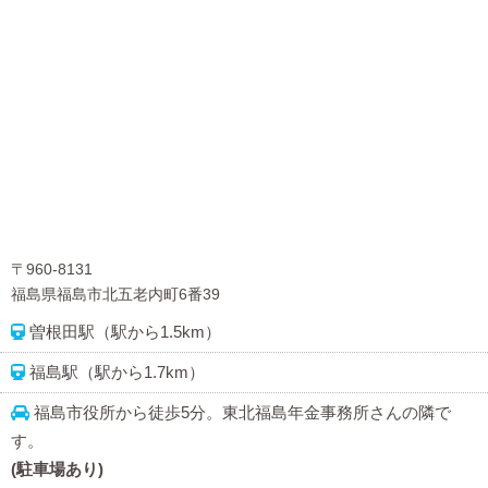
〒960-8131
福島県福島市北五老内町6番39
曽根田駅（駅から1.5km）
福島駅（駅から1.7km）
福島市役所から徒歩5分。東北福島年金事務所さんの隣で
す。
(駐車場あり)