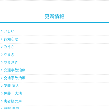
更新情報
いしい
お知らせ
みうら
やまき
やまざき
交通事故治療
交通事故治療
伊藤 寛人
佐藤 大地
患者様の声
服部 誉司