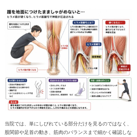
当院では、単にしびれている部分だけを見るのではなく、
股関節や足首の動き、筋肉のバランスまで細かく確認しな