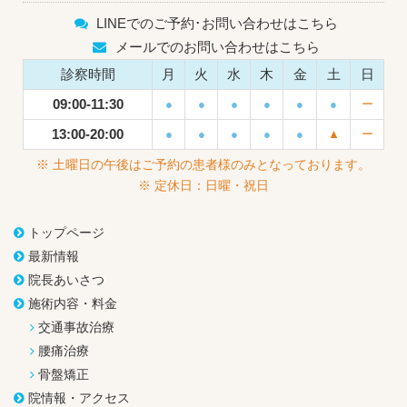
LINEでのご予約･お問い合わせはこちら
メールでのお問い合わせはこちら
診察時間
月
火
水
木
金
土
日
09:00-11:30
●
●
●
●
●
●
ー
13:00-20:00
●
●
●
●
●
▲
ー
※ 土曜日の午後はご予約の患者様のみとなっております。
※ 定休日：日曜・祝日
トップページ
最新情報
院長あいさつ
施術内容・料金
交通事故治療
腰痛治療
骨盤矯正
院情報・アクセス