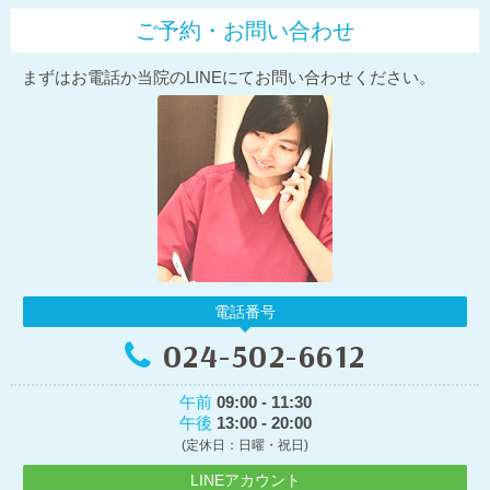
ご予約・お問い合わせ
まずはお電話か当院のLINEにてお問い合わせください。
電話番号
024-502-6612
午前
09:00 - 11:30
午後
13:00 - 20:00
(定休日：日曜・祝日)
LINEアカウント