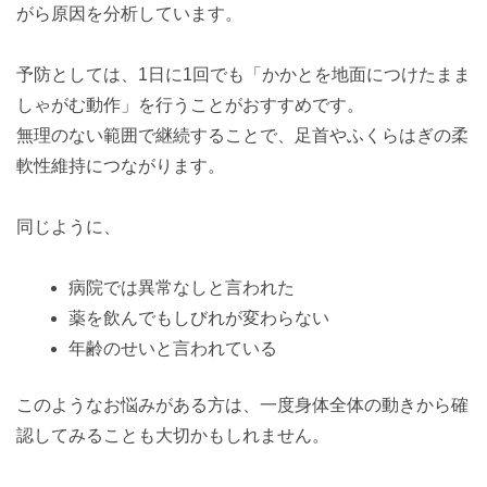
がら原因を分析しています。
予防としては、1日に1回でも「かかとを地面につけたまま
しゃがむ動作」を行うことがおすすめです。
無理のない範囲で継続することで、足首やふくらはぎの柔
軟性維持につながります。
同じように、
病院では異常なしと言われた
薬を飲んでもしびれが変わらない
年齢のせいと言われている
このようなお悩みがある方は、一度身体全体の動きから確
認してみることも大切かもしれません。