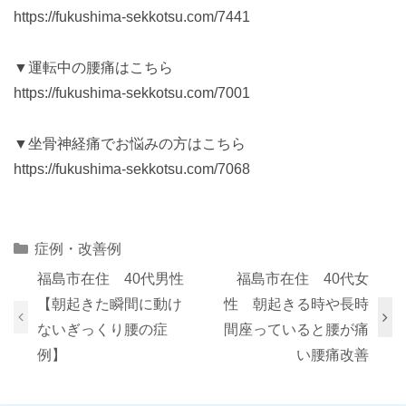
https://fukushima-sekkotsu.com/7441
▼運転中の腰痛はこちら
https://fukushima-sekkotsu.com/7001
▼坐骨神経痛でお悩みの方はこちら
https://fukushima-sekkotsu.com/7068
Categories
症例・改善例
福島市在住 40代男性
福島市在住 40代女
【朝起きた瞬間に動け
性 朝起きる時や長時
ないぎっくり腰の症
間座っていると腰が痛
例】
い腰痛改善