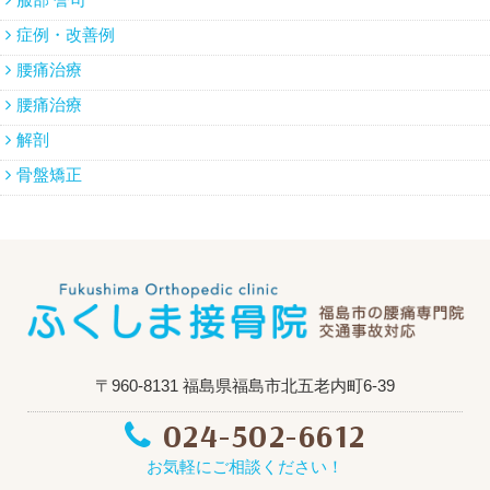
症例・改善例
腰痛治療
腰痛治療
解剖
骨盤矯正
〒960-8131 福島県福島市北五老内町6-39
024-502-6612
お気軽にご相談ください！