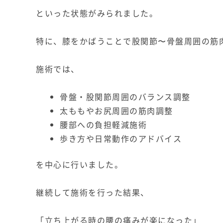
といった状態がみられました。
特に、膝をかばうことで股関節〜骨盤周囲の筋
施術では、
骨盤・股関節周囲のバランス調整
太ももやお尻周囲の筋肉調整
腰部への負担軽減施術
歩き方や日常動作のアドバイス
を中心に行いました。
継続して施術を行った結果、
「立ち上がる時の腰の痛みが楽になった」