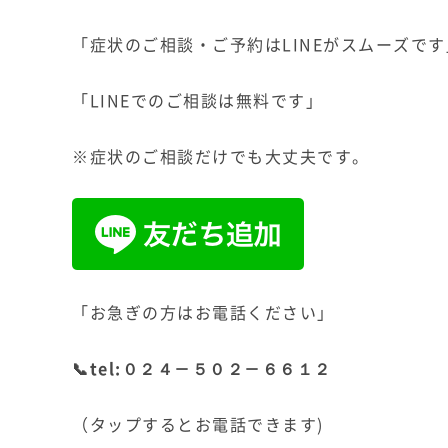
「症状のご相談・ご予約はLINEがスムーズです
「LINEでのご相談は無料です」
※症状のご相談だけでも大丈夫です。
「お急ぎの方はお電話ください」
📞tel:
０２４－５０２－６６１２
（タップするとお電話できます)