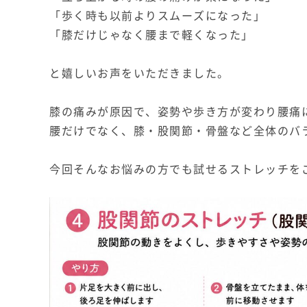
「歩く時も以前よりスムーズになった」
「膝だけじゃなく腰まで軽くなった」
と嬉しいお声をいただきました。
膝の痛みが原因で、姿勢や歩き方が変わり腰痛
腰だけでなく、膝・股関節・骨盤など全体のバ
今回そんなお悩みの方でも試せるストレッチを