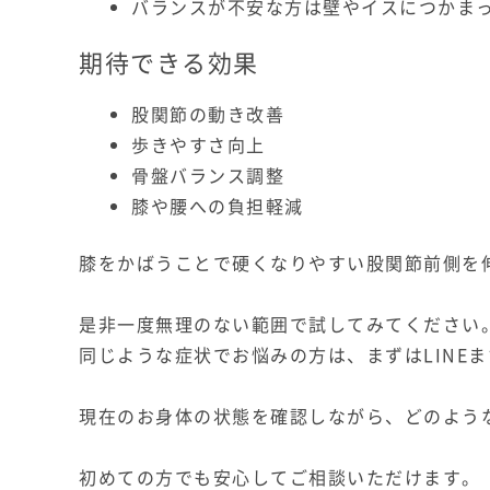
バランスが不安な方は壁やイスにつかまっ
期待できる効果
股関節の動き改善
歩きやすさ向上
骨盤バランス調整
膝や腰への負担軽減
膝をかばうことで硬くなりやすい股関節前側を
是非一度無理のない範囲で試してみてください
同じような症状でお悩みの方は、まずはLINE
現在のお身体の状態を確認しながら、どのよう
初めての方でも安心してご相談いただけます。