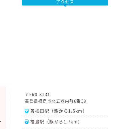
アクセス
〒960-8131
福島県福島市北五老内町6番39
曽根田駅（駅から1.5km）
福島駅（駅から1.7km）