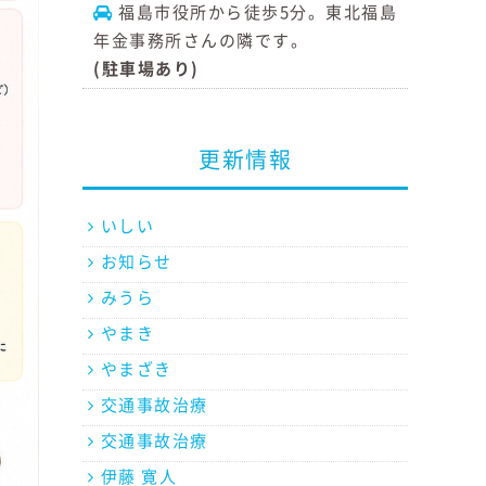
福島市役所から徒歩5分。東北福島
年金事務所さんの隣です。
(駐車場あり)
更新情報
いしい
お知らせ
みうら
やまき
やまざき
交通事故治療
交通事故治療
伊藤 寛人