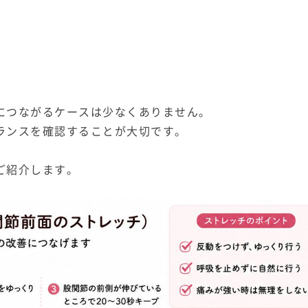
につながるケースは少なくありません。
ランスを確認することが大切です。
ご紹介します。