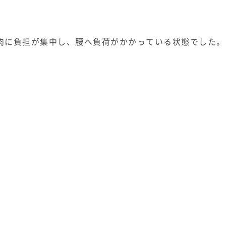
肉に負担が集中し、腰へ負荷がかかっている状態でした。