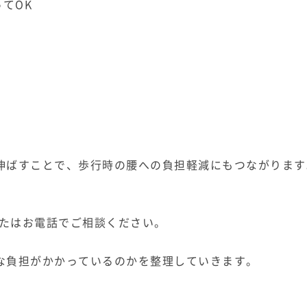
てOK
伸ばすことで、歩行時の腰への負担軽減にもつながります
。
またはお電話でご相談ください。
な負担がかかっているのかを整理していきます。