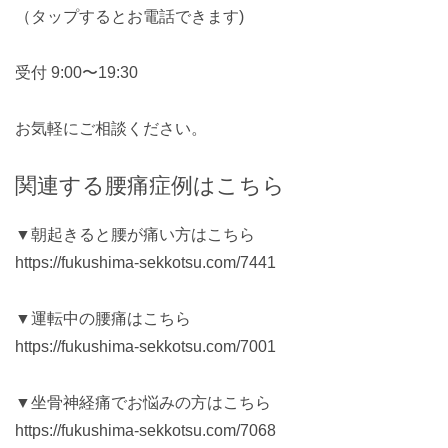
（タップするとお電話できます)
受付 9:00〜19:30
お気軽にご相談ください。
関連する腰痛症例はこちら
▼朝起きると腰が痛い方はこちら
https://fukushima-sekkotsu.com/7441
▼運転中の腰痛はこちら
https://fukushima-sekkotsu.com/7001
▼坐骨神経痛でお悩みの方はこちら
https://fukushima-sekkotsu.com/7068