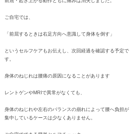
前屈・起き上がる動作ともに痛みは消失しました。
ご自宅では、
「前屈するときは右足方向へ意識して身体を倒す」
というセルフケアもお伝えし、次回経過を確認する予定で
す。
身体のねじれは腰痛の原因になることがあります
レントゲンやMRIで異常がなくても、
身体のねじれや左右のバランスの崩れによって腰へ負担が
集中しているケースは少なくありません。