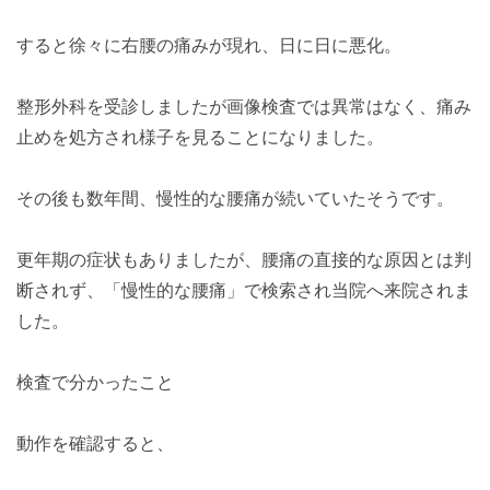
すると徐々に右腰の痛みが現れ、日に日に悪化。
整形外科を受診しましたが画像検査では異常はなく、痛み
止めを処方され様子を見ることになりました。
その後も数年間、慢性的な腰痛が続いていたそうです。
更年期の症状もありましたが、腰痛の直接的な原因とは判
断されず、「慢性的な腰痛」で検索され当院へ来院されま
した。
検査で分かったこと
動作を確認すると、