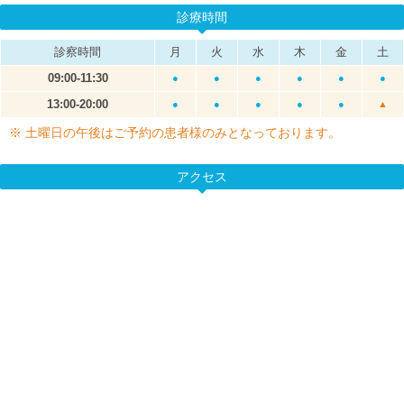
診療時間
診察時間
月
火
水
木
金
土
09:00-11:30
●
●
●
●
●
●
13:00-20:00
●
●
●
●
●
▲
※ 土曜日の午後はご予約の患者様のみとなっております。
アクセス