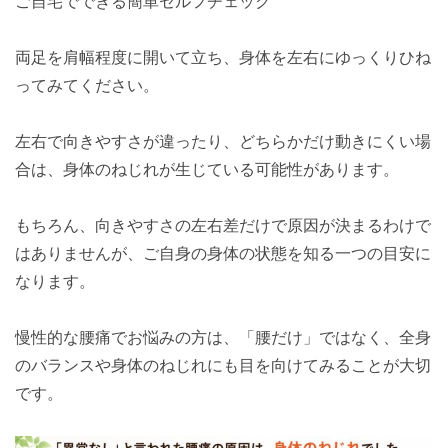
ご自宅でできる簡単セルフチェック
両足を肩幅程度に開いて立ち、身体を左右にゆっくりひね
ってみてください。
左右で向きやすさが違ったり、どちらかだけ動きにくい場
合は、身体のねじれが生じている可能性があります。
もちろん、向きやすさの左右差だけで原因が決まるわけで
はありませんが、ご自身の身体の状態を知る一つの目安に
なります。
慢性的な腰痛でお悩みの方は、「腰だけ」ではなく、全身
のバランスや身体のねじれにも目を向けてみることが大切
です。