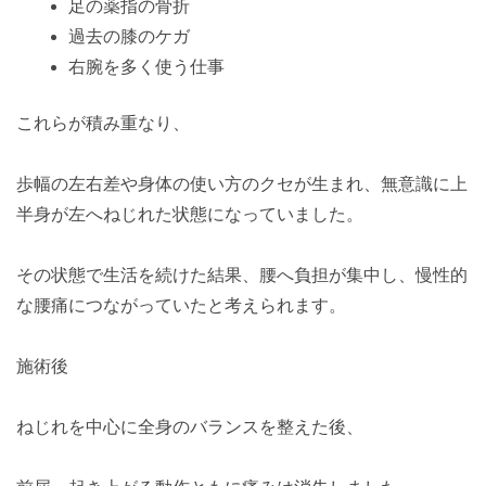
足の薬指の骨折
過去の膝のケガ
右腕を多く使う仕事
これらが積み重なり、
歩幅の左右差や身体の使い方のクセが生まれ、無意識に上
半身が左へねじれた状態になっていました。
その状態で生活を続けた結果、腰へ負担が集中し、慢性的
な腰痛につながっていたと考えられます。
施術後
ねじれを中心に全身のバランスを整えた後、