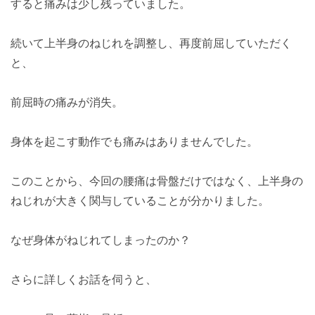
すると痛みは少し残っていました。
続いて上半身のねじれを調整し、再度前屈していただく
と、
前屈時の痛みが消失。
身体を起こす動作でも痛みはありませんでした。
このことから、今回の腰痛は骨盤だけではなく、上半身の
ねじれが大きく関与していることが分かりました。
なぜ身体がねじれてしまったのか？
さらに詳しくお話を伺うと、