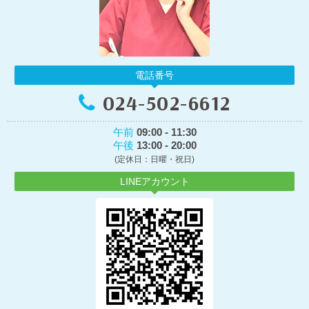
電話番号
024-502-6612
午前
09:00 - 11:30
午後
13:00 - 20:00
(定休日：日曜・祝日)
LINEアカウント