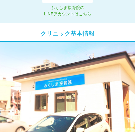
ふくしま接骨院の
LINEアカウントはこちら
クリニック基本情報