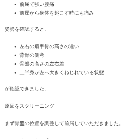
前屈で強い腰痛
前屈から身体を起こす時にも痛み
姿勢を確認すると、
左右の肩甲骨の高さの違い
背骨の側弯
骨盤の高さの左右差
上半身が左へ大きくねじれている状態
が確認できました。
原因をスクリーニング
まず骨盤の位置を調整して前屈していただきました。