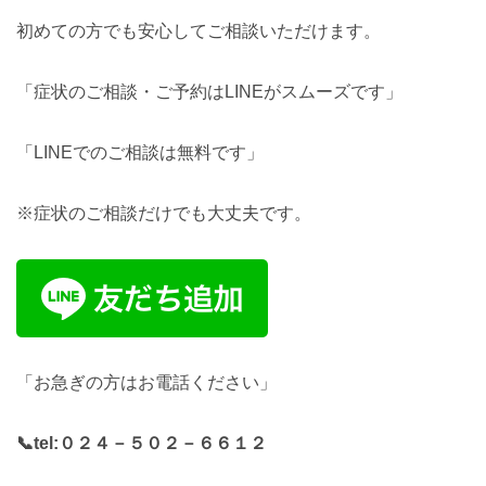
初めての方でも安心してご相談いただけます。
「症状のご相談・ご予約はLINEがスムーズです」
「LINEでのご相談は無料です」
※症状のご相談だけでも大丈夫です。
「お急ぎの方はお電話ください」
📞tel:
０２４－５０２－６６１２