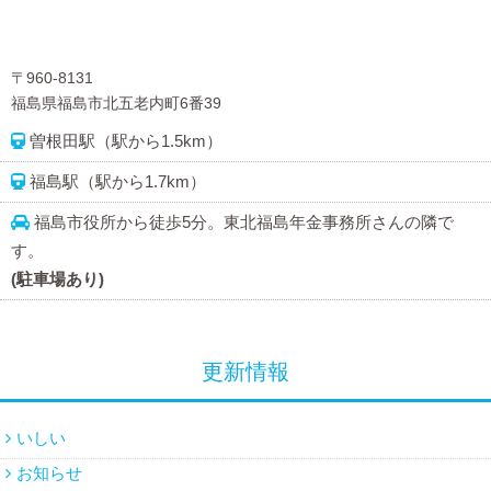
〒960-8131
福島県福島市北五老内町6番39
曽根田駅（駅から1.5km）
福島駅（駅から1.7km）
福島市役所から徒歩5分。東北福島年金事務所さんの隣で
す。
(駐車場あり)
更新情報
いしい
お知らせ