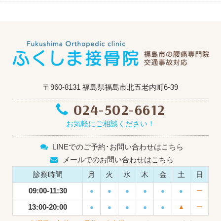
〒960-8131 福島県福島市北五老内町6-39
024-502-6612
お気軽にご相談ください！
LINEでのご予約･お問い合わせはこちら
メールでのお問い合わせはこちら
診察時間
月
火
水
木
金
土
日
09:00-11:30
●
●
●
●
●
●
ー
13:00-20:00
●
●
●
●
●
▲
ー