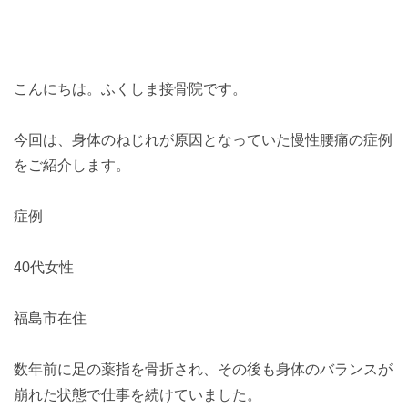
こんにちは。ふくしま接骨院です。
今回は、身体のねじれが原因となっていた慢性腰痛の症例
をご紹介します。
症例
40代女性
福島市在住
数年前に足の薬指を骨折され、その後も身体のバランスが
崩れた状態で仕事を続けていました。