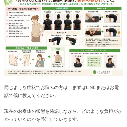
同じような症状でお悩みの方は、まずはLINEまたはお電
話で僕に教えてください。
現在のお身体の状態を確認しながら、どのような負担がか
かっているのかを整理していきます。