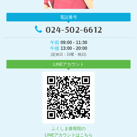
電話番号
024-502-6612
午前
09:00 - 11:30
午後
13:00 - 20:00
(定休日：日曜・祝日)
LINEアカウント
ふくしま接骨院の
LINEアカウントはこちら