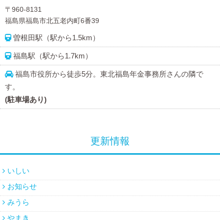
〒960-8131
福島県福島市北五老内町6番39
曽根田駅（駅から1.5km）
福島駅（駅から1.7km）
福島市役所から徒歩5分。東北福島年金事務所さんの隣で
す。
(駐車場あり)
更新情報
いしい
お知らせ
みうら
やまき