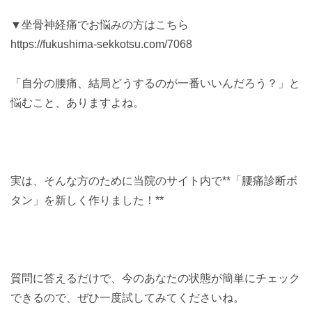
▼坐骨神経痛でお悩みの方はこちら
https://fukushima-sekkotsu.com/7068
「自分の腰痛、結局どうするのが一番いいんだろう？」と
悩むこと、ありますよね。
実は、そんな方のために当院のサイト内で**「腰痛診断ボ
タン」を新しく作りました！**
質問に答えるだけで、今のあなたの状態が簡単にチェック
できるので、ぜひ一度試してみてくださいね。