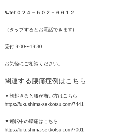
📞tel:
０２４－５０２－６６１２
（タップするとお電話できます)
受付 9:00〜19:30
お気軽にご相談ください。
関連する腰痛症例はこちら
▼朝起きると腰が痛い方はこちら
https://fukushima-sekkotsu.com/7441
▼運転中の腰痛はこちら
https://fukushima-sekkotsu.com/7001