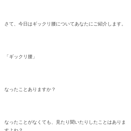
さて、今日はギックリ腰についてあなたにご紹介します。
「ギックリ腰」
なったことありますか？
なったことがなくても、見たり聞いたりしたことはありま
すよね？