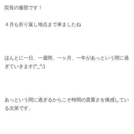
院長の服部です！
４月も折り返し地点まで来ましたね
ほんとに一日、一週間、一ヶ月、一年があっという間に過
ぎていきます(^_^;)
あっという間に過ぎるからこそ時間の貴重さを痛感してい
る次第です。