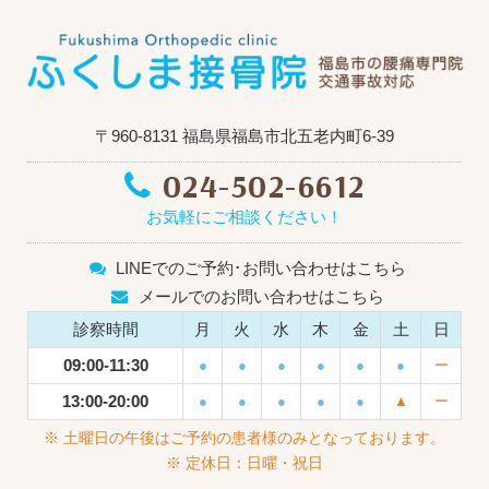
〒960-8131 福島県福島市北五老内町6-39
024-502-6612
お気軽にご相談ください！
LINEでのご予約･お問い合わせはこちら
メールでのお問い合わせはこちら
診察時間
月
火
水
木
金
土
日
09:00-11:30
●
●
●
●
●
●
ー
13:00-20:00
●
●
●
●
●
▲
ー
※ 土曜日の午後はご予約の患者様のみとなっております。
※ 定休日：日曜・祝日