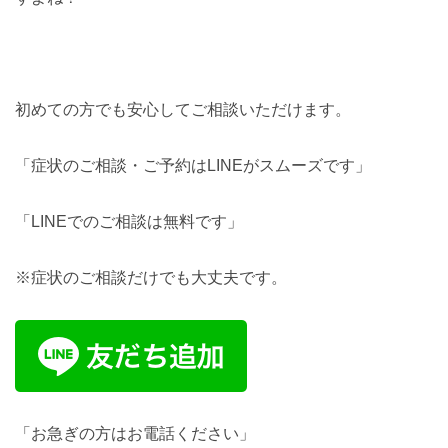
初めての方でも安心してご相談いただけます。
「症状のご相談・ご予約はLINEがスムーズです」
「LINEでのご相談は無料です」
※症状のご相談だけでも大丈夫です。
「お急ぎの方はお電話ください」