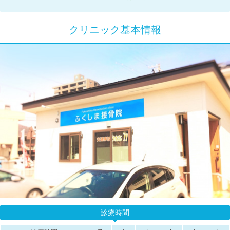
クリニック基本情報
診療時間