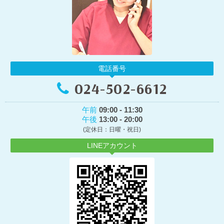
電話番号
024-502-6612
午前
09:00 - 11:30
午後
13:00 - 20:00
(定休日：日曜・祝日)
LINEアカウント