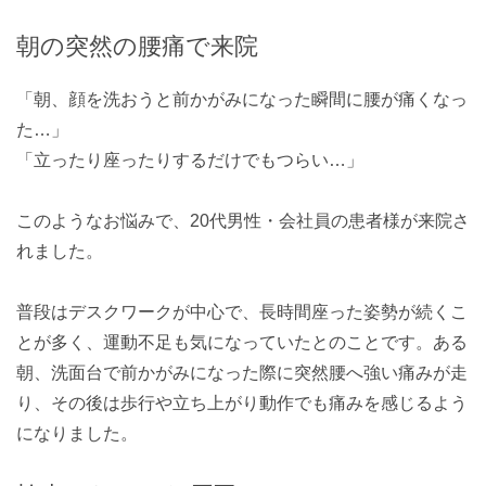
朝の突然の腰痛で来院
「朝、顔を洗おうと前かがみになった瞬間に腰が痛くなっ
た…」
「立ったり座ったりするだけでもつらい…」
このようなお悩みで、20代男性・会社員の患者様が来院さ
れました。
普段はデスクワークが中心で、長時間座った姿勢が続くこ
とが多く、運動不足も気になっていたとのことです。ある
朝、洗面台で前かがみになった際に突然腰へ強い痛みが走
り、その後は歩行や立ち上がり動作でも痛みを感じるよう
になりました。