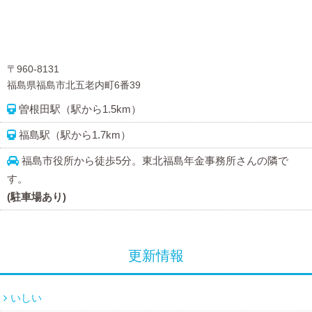
〒960-8131
福島県福島市北五老内町6番39
曽根田駅（駅から1.5km）
福島駅（駅から1.7km）
福島市役所から徒歩5分。東北福島年金事務所さんの隣で
す。
(駐車場あり)
更新情報
いしい