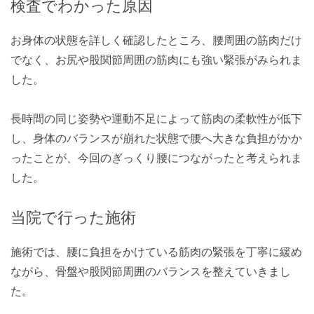
検査でわかった原因
お身体の状態を詳しく確認したところ、腰周囲の筋肉だけ
でなく、お尻や股関節周囲の筋肉にも強い緊張がみられま
した。
長時間の同じ姿勢や運動不足によって筋肉の柔軟性が低下
し、身体のバランスが崩れた状態で腰へ大きな負担がかか
ったことが、今回のぎっくり腰につながったと考えられま
した。
当院で行った施術
施術では、腰に負担をかけている筋肉の緊張を丁寧に緩め
ながら、骨盤や股関節周囲のバランスを整えていきまし
た。