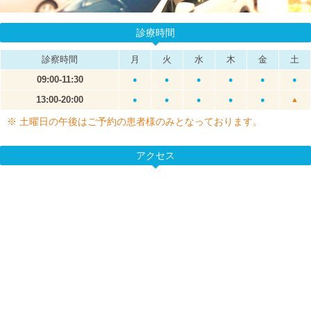
診療時間
診察時間
月
火
水
木
金
土
09:00-11:30
●
●
●
●
●
●
13:00-20:00
●
●
●
●
●
▲
※ 土曜日の午後はご予約の患者様のみとなっております。
アクセス