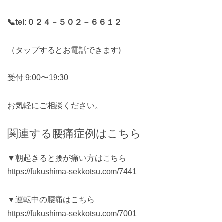
📞tel:
０２４－５０２－６６１２
（タップするとお電話できます)
受付 9:00〜19:30
お気軽にご相談ください。
関連する腰痛症例はこちら
▼朝起きると腰が痛い方はこちら
https://fukushima-sekkotsu.com/7441
▼運転中の腰痛はこちら
https://fukushima-sekkotsu.com/7001