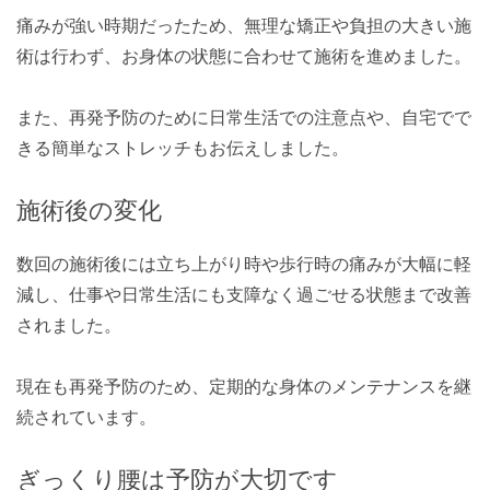
痛みが強い時期だったため、無理な矯正や負担の大きい施
術は行わず、お身体の状態に合わせて施術を進めました。
また、再発予防のために日常生活での注意点や、自宅でで
きる簡単なストレッチもお伝えしました。
施術後の変化
数回の施術後には立ち上がり時や歩行時の痛みが大幅に軽
減し、仕事や日常生活にも支障なく過ごせる状態まで改善
されました。
現在も再発予防のため、定期的な身体のメンテナンスを継
続されています。
ぎっくり腰は予防が大切です