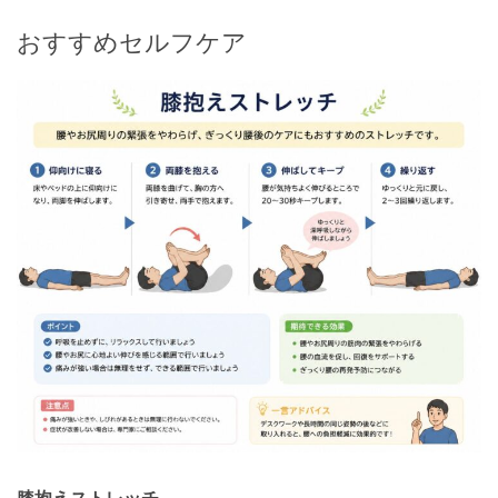
おすすめセルフケア