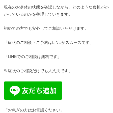
現在のお身体の状態を確認しながら、どのような負担がか
かっているのかを整理していきます。
初めての方でも安心してご相談いただけます。
「症状のご相談・ご予約はLINEがスムーズです」
「LINEでのご相談は無料です」
※症状のご相談だけでも大丈夫です。
「お急ぎの方はお電話ください」