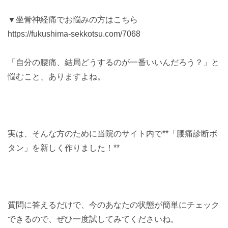
▼坐骨神経痛でお悩みの方はこちら
https://fukushima-sekkotsu.com/7068
「自分の腰痛、結局どうするのが一番いいんだろう？」と
悩むこと、ありますよね。
実は、そんな方のために当院のサイト内で**「腰痛診断ボ
タン」を新しく作りました！**
質問に答えるだけで、今のあなたの状態が簡単にチェック
できるので、ぜひ一度試してみてくださいね。