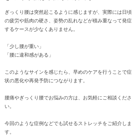
ぎっくり腰は突然起こるように感じますが、実際には日頃
の疲労や筋肉の硬さ、姿勢の乱れなどが積み重なって発症
するケースが少なくありません。
「少し腰が重い」
「腰に違和感がある」
このようなサインを感じたら、早めのケアを行うことで症
状の悪化や再発予防につながります。
腰痛やぎっくり腰でお悩みの方は、お気軽にご相談くださ
い。
今回のような症例などでも試せるストレッチをご紹介しま
す。