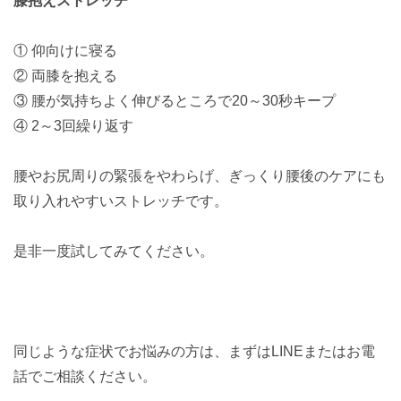
膝抱えストレッチ
① 仰向けに寝る
② 両膝を抱える
③ 腰が気持ちよく伸びるところで20～30秒キープ
④ 2～3回繰り返す
腰やお尻周りの緊張をやわらげ、ぎっくり腰後のケアにも
取り入れやすいストレッチです。
是非一度試してみてください。
同じような症状でお悩みの方は、まずはLINEまたはお電
話でご相談ください。