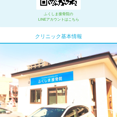
ふくしま接骨院の
LINEアカウントはこちら
クリニック基本情報