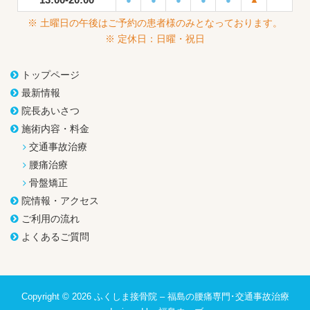
※ 土曜日の午後はご予約の患者様のみとなっております。
※ 定休日：日曜・祝日
トップページ
最新情報
院長あいさつ
施術内容・料金
交通事故治療
腰痛治療
骨盤矯正
院情報・アクセス
ご利用の流れ
よくあるご質問
Copyright © 2026
ふくしま接骨院 – 福島の腰痛専門･交通事故治療