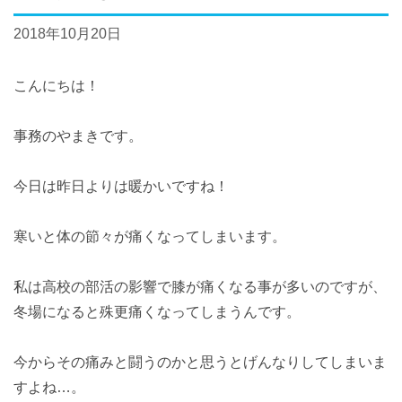
2018年10月20日
こんにちは！
事務のやまきです。
今日は昨日よりは暖かいですね！
寒いと体の節々が痛くなってしまいます。
私は高校の部活の影響で膝が痛くなる事が多いのですが、
冬場になると殊更痛くなってしまうんです。
今からその痛みと闘うのかと思うとげんなりしてしまいま
すよね…。