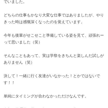
でいました。
どちらの仕事もかなり大変な仕事ではありましたが、やり
きった時は感慨深くなったのを覚えています。
今年も後輩がせこせこと準備している姿を見て、頑張れー
って思いました（笑）
そんなこともあって、実は学祭をきちんと楽しんだ試しが
ありません（笑）
決して！一緒に行く友達がいなかった！とかではないで
す！！
単純にタイミングが合わなかっただけなんです。