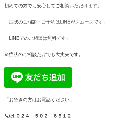
初めての方でも安心してご相談いただけます。
「症状のご相談・ご予約はLINEがスムーズです」
「LINEでのご相談は無料です」
※症状のご相談だけでも大丈夫です。
「お急ぎの方はお電話ください」
📞tel:
０２４－５０２－６６１２