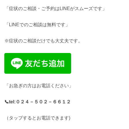
「症状のご相談・ご予約はLINEがスムーズです」
「LINEでのご相談は無料です」
※症状のご相談だけでも大丈夫です。
「お急ぎの方はお電話ください」
📞tel:
０２４－５０２－６６１２
（タップするとお電話できます)