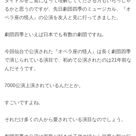
タイトルをご覧になって理解してくださる方もいらっしゃ
るかと思うのですが、先日劇団四季のミュージカル、『オ
ペラ座の怪人』の公演を友人と見に行ってきました。
劇団四季といえば日本でも有数の劇団ですね。
今回仙台で公演された『オペラ座の怪人』は長く劇団四季
で演じられている演目で、初めて公演されたのは21年前な
んだそうです。
7000公演上演されているんだとか。
すごいですよね。
それだけ多くの人から愛されている演目なのでしょう。