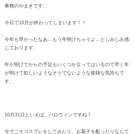
事務のやまきです。
今日で10月が終わってしまいます！！
今年も早かったなあ…もう年明けちゃうよ…としみじみ感
じております。
年が明けてからの予定もいくつか立ってはいるので早く年
が明けて欲しいようなそうでないような複雑な気持ちで
す。
10月31日といえば、ハロウィンですね！
今でこそコスプレをしてみたり、お菓子を配ったりなんて