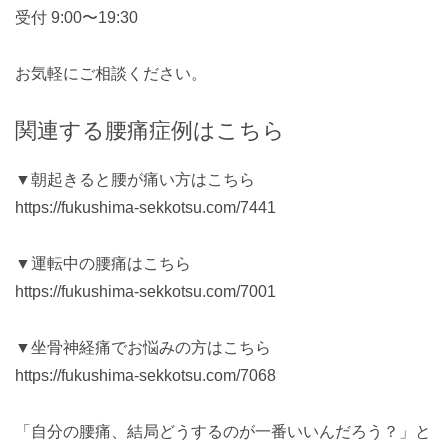
受付 9:00〜19:30
お気軽にご相談ください。
関連する腰痛症例はこちら
▼朝起きると腰が痛い方はこちら
https://fukushima-sekkotsu.com/7441
▼運転中の腰痛はこちら
https://fukushima-sekkotsu.com/7001
▼坐骨神経痛でお悩みの方はこちら
https://fukushima-sekkotsu.com/7068
「自分の腰痛、結局どうするのが一番いいんだろう？」と