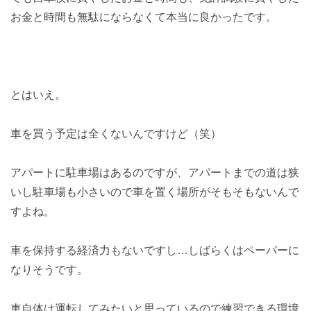
お金と時間も無駄にならなくて本当に良かったです。
とはいえ。
車を買う予定は全くないんですけど（笑）
アパートに駐車場はあるのですが、アパートまでの道は狭
いし駐車場も小さいので車を置く場所がそもそもないんで
すよね。
車を保持する経済力もないですし…しばらくはペーパーに
なりそうです。
車自体は運転してみたいと思っているので練習できる環境