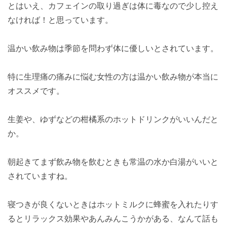
とはいえ、カフェインの取り過ぎは体に毒なので少し控え
なければ！と思っています。
温かい飲み物は季節を問わず体に優しいとされています。
特に生理痛の痛みに悩む女性の方は温かい飲み物が本当に
オススメです。
生姜や、ゆずなどの柑橘系のホットドリンクがいいんだと
か。
朝起きてまず飲み物を飲むときも常温の水か白湯がいいと
されていますね。
寝つきが良くないときはホットミルクに蜂蜜を入れたりす
るとリラックス効果やあんみんこうかがある、なんて話も