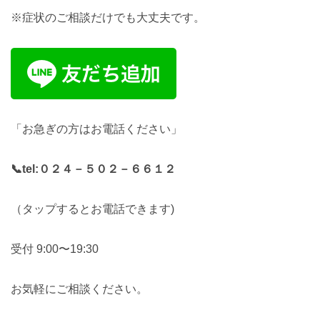
※症状のご相談だけでも大丈夫です。
「お急ぎの方はお電話ください」
📞tel:
０２４－５０２－６６１２
（タップするとお電話できます)
受付 9:00〜19:30
お気軽にご相談ください。