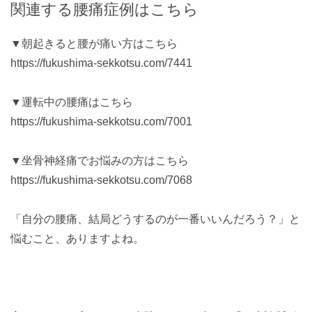
関連する腰痛症例はこちら
▼朝起きると腰が痛い方はこちら
https://fukushima-sekkotsu.com/7441
▼運転中の腰痛はこちら
https://fukushima-sekkotsu.com/7001
▼坐骨神経痛でお悩みの方はこちら
https://fukushima-sekkotsu.com/7068
「自分の腰痛、結局どうするのが一番いいんだろう？」と
悩むこと、ありますよね。