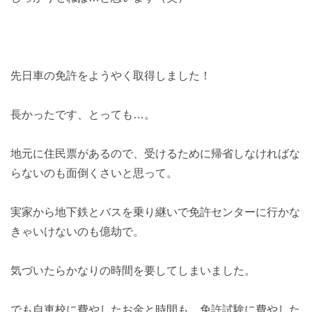
先日車の免許をようやく取得しました！
長かったです、とっても…。
地元に住民票があるので、受けるために帰省しなければな
らないのも面倒くさいと思って。
実家から地下鉄とバスを乗り継いで免許センターに行かな
きゃいけないのも億劫で。
気づいたらかなりの時間を要してしまいました。
でも自車校に費やしたお金と時間も、免許試験に費やした