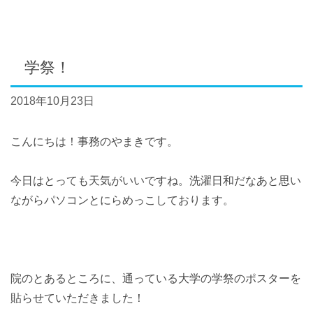
学祭！
2018年10月23日
こんにちは！事務のやまきです。
今日はとっても天気がいいですね。洗濯日和だなあと思い
ながらパソコンとにらめっこしております。
院のとあるところに、通っている大学の学祭のポスターを
貼らせていただきました！