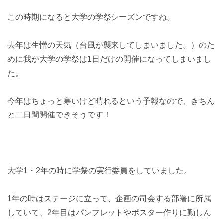
この時期になると大学の学祭シーズンですね。
去年は生憎の天気（台風が襲来してしまいました。）のた
めに我が大学の学祭は1日だけの開催になってしまいまし
た。
今年はちょっと寒いけど晴れるという予報なので、きちん
と二日間開催できそうです！
大学1・2年の時に学祭の実行委員をしていました。
1年の時はステージに立って、企画の司会する部署に所属
していて、2年目はパンフレットやポスター作りに勤しん