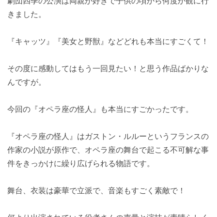
劇団四季の公演は両親が好きで子供の頃から何度か観に行
きました。
『キャッツ』『美女と野獣』などどれも本当にすごくて！
その度に感動してはもう一回見たい！と思う作品ばかりな
んですが。
今回の『オペラ座の怪人』も本当にすごかったです。
『オペラ座の怪人』はガストン・ルルーというフランスの
作家の小説が原作で、オペラ座の舞台で起こる不可解な事
件をきっかけに繰り広げられる物語です。
舞台、衣装は豪華で立派で、音楽もすごく素敵で！