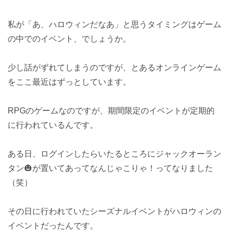
私が「あ、ハロウィンだなあ」と思うタイミングはゲーム
の中でのイベント、でしょうか。
少し話がずれてしまうのですが、とあるオンラインゲーム
をここ最近はずっとしています。
RPGのゲームなのですが、期間限定のイベントが定期的
に行われているんです。
ある日、ログインしたらいたるところにジャックオーラン
タン🎃が置いてあってなんじゃこりゃ！ってなりました
（笑）
その日に行われていたシーズナルイベントがハロウィンの
イベントだったんです。