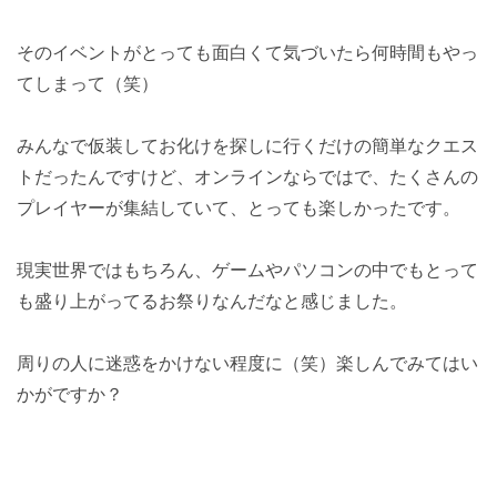
そのイベントがとっても面白くて気づいたら何時間もやっ
てしまって（笑）
みんなで仮装してお化けを探しに行くだけの簡単なクエス
トだったんですけど、オンラインならではで、たくさんの
プレイヤーが集結していて、とっても楽しかったです。
現実世界ではもちろん、ゲームやパソコンの中でもとって
も盛り上がってるお祭りなんだなと感じました。
周りの人に迷惑をかけない程度に（笑）楽しんでみてはい
かがですか？