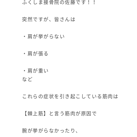
ふくしま接骨院の佐藤です！！
突然ですが、皆さんは
・肩が挙がらない
・肩が張る
・肩が重い
など
これらの症状を引き起こしている筋肉は
【棘上筋】と言う筋肉が原因で
腕が挙がらなかったり、