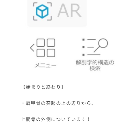
【始まりと終わり】
・肩甲骨の突起の上の辺りから、
上腕骨の外側についています！