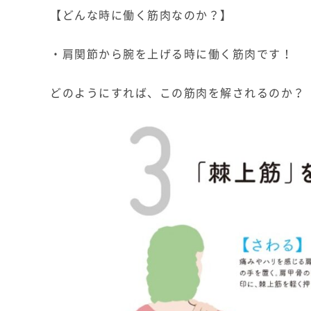
【どんな時に働く筋肉なのか？】
・肩関節から腕を上げる時に働く筋肉です！
どのようにすれば、この筋肉を解されるのか？