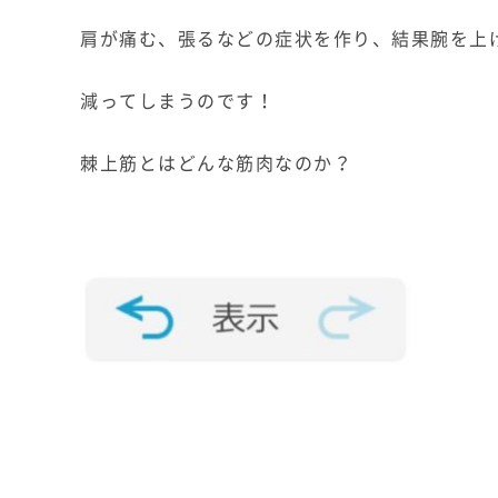
肩が痛む、張るなどの症状を作り、結果腕を上
減ってしまうのです！
棘上筋とはどんな筋肉なのか？