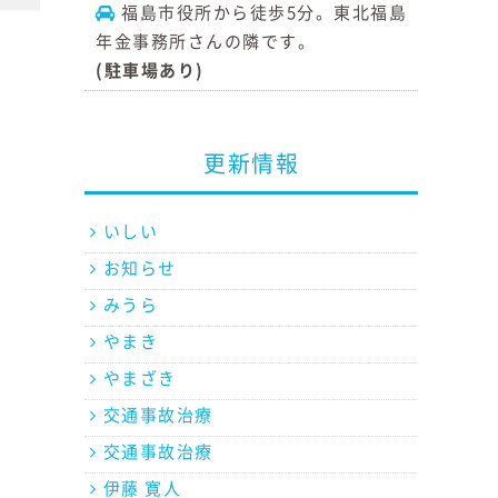
福島市役所から徒歩5分。東北福島
年金事務所さんの隣です。
(駐車場あり)
更新情報
いしい
お知らせ
みうら
やまき
やまざき
交通事故治療
交通事故治療
伊藤 寛人