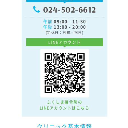
024-502-6612
午前
09:00 - 11:30
午後
13:00 - 20:00
(定休日：日曜・祝日)
LINEアカウント
ふくしま接骨院の
LINEアカウントはこちら
クリニック基本情報