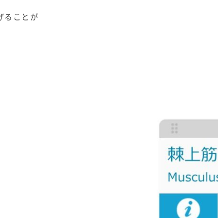
げることが