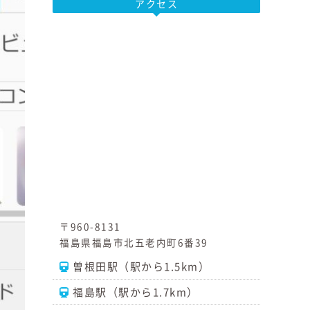
アクセス
〒960-8131
福島県福島市北五老内町6番39
曽根田駅（駅から1.5km）
福島駅（駅から1.7km）