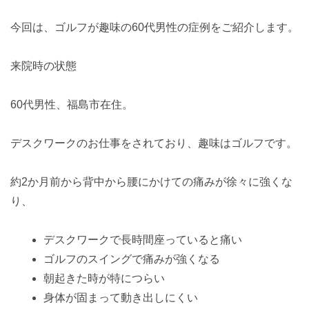
今回は、ゴルフが趣味の60代男性の症例をご紹介します。
来院時の状態
60代男性、福島市在住。
デスクワークのお仕事をされており、趣味はゴルフです。
約2か月前から背中から腰にかけての痛みが徐々に強くな
り、
デスクワークで長時間座っていると痛い
ゴルフのスイングで痛みが強くなる
朝起きた時が特につらい
身体が固まって動き出しにくい