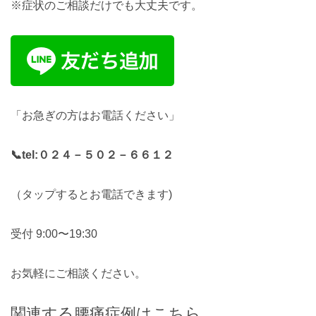
※症状のご相談だけでも大丈夫です。
「お急ぎの方はお電話ください」
📞tel:
０２４－５０２－６６１２
（タップするとお電話できます)
受付 9:00〜19:30
お気軽にご相談ください。
関連する腰痛症例はこちら