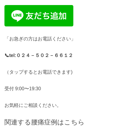
「お急ぎの方はお電話ください」
📞tel:
０２４－５０２－６６１２
（タップするとお電話できます)
受付 9:00〜19:30
お気軽にご相談ください。
関連する腰痛症例はこちら