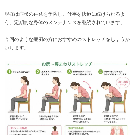
現在は症状の再発を予防し、仕事を快適に続けられるよ
う、定期的な身体のメンテナンスを継続されています。
今回のような症例の方におすすめのストレッチをしょうか
いします。