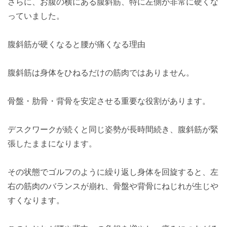
さらに、お腹の横にある腹斜筋、特に左側が非常に硬くな
っていました。
腹斜筋が硬くなると腰が痛くなる理由
腹斜筋は身体をひねるだけの筋肉ではありません。
骨盤・肋骨・背骨を安定させる重要な役割があります。
デスクワークが続くと同じ姿勢が長時間続き、腹斜筋が緊
張したままになります。
その状態でゴルフのように繰り返し身体を回旋すると、左
右の筋肉のバランスが崩れ、骨盤や背骨にねじれが生じや
すくなります。