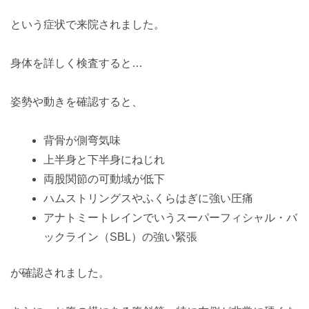
という症状で来院されました。
身体を詳しく検査すると…
姿勢や動きを確認すると、
背骨が側弯気味
上半身と下半身にねじれ
両股関節の可動域が低下
ハムストリングスやふくらはぎに強い圧痛
アナトミートレインでいうスーパーフィシャル・バ
ックライン（SBL）の強い緊張
が確認されました。