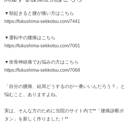
▼朝起きると腰が痛い方はこちら
https://fukushima-sekkotsu.com/7441
▼運転中の腰痛はこちら
https://fukushima-sekkotsu.com/7001
▼坐骨神経痛でお悩みの方はこちら
https://fukushima-sekkotsu.com/7068
「自分の腰痛、結局どうするのが一番いいんだろう？」と
悩むこと、ありますよね。
実は、そんな方のために当院のサイト内で**「腰痛診断ボ
タン」を新しく作りました！**