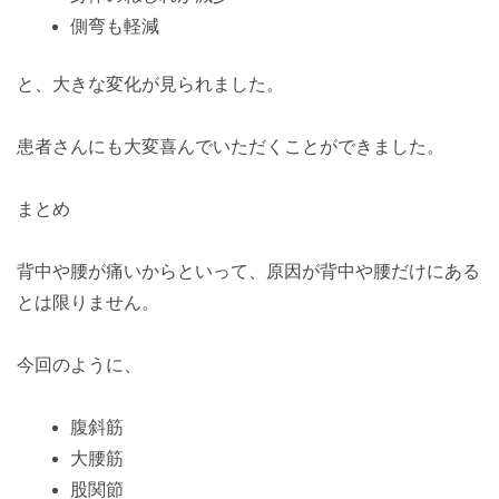
側弯も軽減
と、大きな変化が見られました。
患者さんにも大変喜んでいただくことができました。
まとめ
背中や腰が痛いからといって、原因が背中や腰だけにある
とは限りません。
今回のように、
腹斜筋
大腰筋
股関節