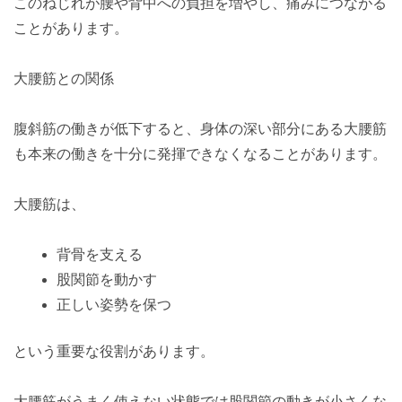
このねじれが腰や背中への負担を増やし、痛みにつながる
ことがあります。
大腰筋との関係
腹斜筋の働きが低下すると、身体の深い部分にある大腰筋
も本来の働きを十分に発揮できなくなることがあります。
大腰筋は、
背骨を支える
股関節を動かす
正しい姿勢を保つ
という重要な役割があります。
大腰筋がうまく使えない状態では股関節の動きが小さくな