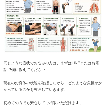
同じような症状でお悩みの方は、まずはLINEまたはお電
話で僕に教えてください。
現在のお身体の状態を確認しながら、どのような負担がか
かっているのかを整理していきます。
初めての方でも安心してご相談いただけます。