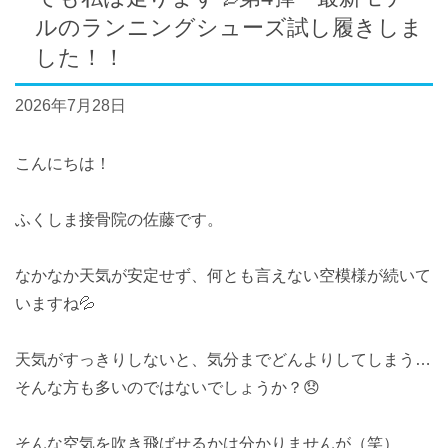
ルのランニングシューズ試し履きしま
した！！
2026年7月28日
こんにちは！
ふくしま接骨院の佐藤です。
なかなか天気が安定せず、何とも言えない空模様が続いて
いますね💦
天気がすっきりしないと、気分までどんよりしてしまう…
そんな方も多いのではないでしょうか？😞
そんな空気を吹き飛ばせるかは分かりませんが（笑）