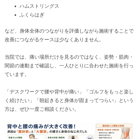
ハムストリングス
ふくらはぎ
など、身体全体のつながりを評価しながら施術することで
改善につながるケースは少なくありません。
当院では、痛い場所だけを見るのではなく、姿勢・筋肉・
関節の連動まで確認し、一人ひとりに合わせた施術を行っ
ています。
「デスクワークで腰や背中が痛い」「ゴルフをもっと楽し
く続けたい」「朝起きると身体が固まってつらい」という
方は、ぜひ一度ご相談ください。