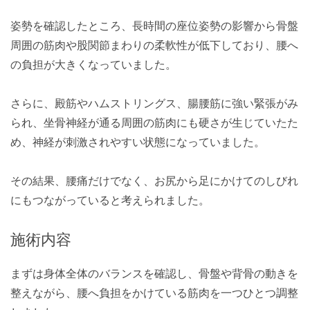
姿勢を確認したところ、長時間の座位姿勢の影響から骨盤
周囲の筋肉や股関節まわりの柔軟性が低下しており、腰へ
の負担が大きくなっていました。
さらに、殿筋やハムストリングス、腸腰筋に強い緊張がみ
られ、坐骨神経が通る周囲の筋肉にも硬さが生じていたた
め、神経が刺激されやすい状態になっていました。
その結果、腰痛だけでなく、お尻から足にかけてのしびれ
にもつながっていると考えられました。
施術内容
まずは身体全体のバランスを確認し、骨盤や背骨の動きを
整えながら、腰へ負担をかけている筋肉を一つひとつ調整