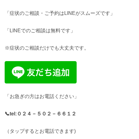
「症状のご相談・ご予約はLINEがスムーズです」
「LINEでのご相談は無料です」
※症状のご相談だけでも大丈夫です。
「お急ぎの方はお電話ください」
📞tel:
０２４－５０２－６６１２
（タップするとお電話できます)