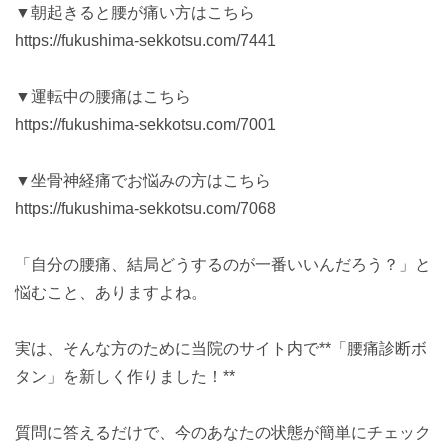
▼朝起きると腰が痛い方はこちら
https://fukushima-sekkotsu.com/7441
▼運転中の腰痛はこちら
https://fukushima-sekkotsu.com/7001
▼坐骨神経痛でお悩みの方はこちら
https://fukushima-sekkotsu.com/7068
「自分の腰痛、結局どうするのが一番いいんだろう？」と
悩むこと、ありますよね。
実は、そんな方のために当院のサイト内で**「腰痛診断ボ
タン」を新しく作りました！**
質問に答えるだけで、今のあなたの状態が簡単にチェック