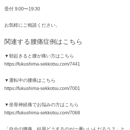
受付 9:00〜19:30
お気軽にご相談ください。
関連する腰痛症例はこちら
▼朝起きると腰が痛い方はこちら
https://fukushima-sekkotsu.com/7441
▼運転中の腰痛はこちら
https://fukushima-sekkotsu.com/7001
▼坐骨神経痛でお悩みの方はこちら
https://fukushima-sekkotsu.com/7068
「自分の腰痛、結局どうするのが一番いいんだろう？」と