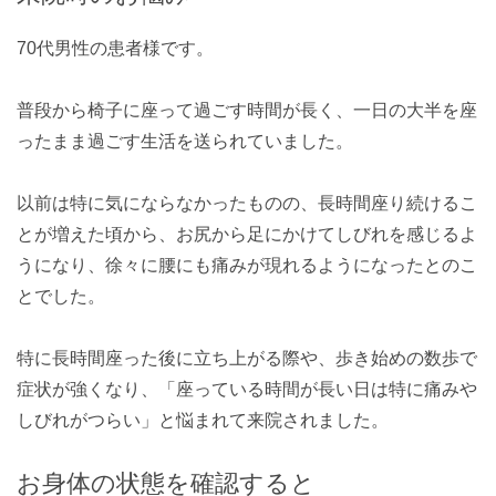
70代男性の患者様です。
普段から椅子に座って過ごす時間が長く、一日の大半を座
ったまま過ごす生活を送られていました。
以前は特に気にならなかったものの、長時間座り続けるこ
とが増えた頃から、お尻から足にかけてしびれを感じるよ
うになり、徐々に腰にも痛みが現れるようになったとのこ
とでした。
特に長時間座った後に立ち上がる際や、歩き始めの数歩で
症状が強くなり、「座っている時間が長い日は特に痛みや
しびれがつらい」と悩まれて来院されました。
お身体の状態を確認すると