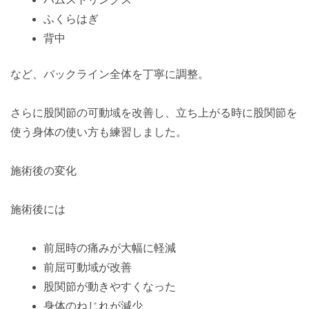
ふくらはぎ
背中
など、バックライン全体を丁寧に調整。
さらに股関節の可動域を改善し、立ち上がる時に股関節を
使う身体の使い方も練習しました。
施術後の変化
施術後には
前屈時の痛みが大幅に軽減
前屈可動域が改善
股関節が動きやすくなった
身体のねじれが減少