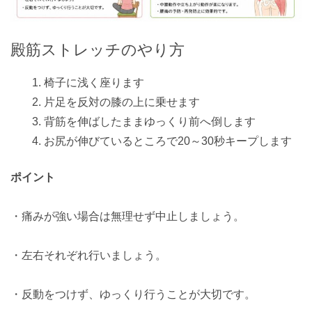
殿筋ストレッチのやり方
椅子に浅く座ります
片足を反対の膝の上に乗せます
背筋を伸ばしたままゆっくり前へ倒します
お尻が伸びているところで20～30秒キープします
ポイント
・痛みが強い場合は無理せず中止しましょう。
・左右それぞれ行いましょう。
・反動をつけず、ゆっくり行うことが大切です。