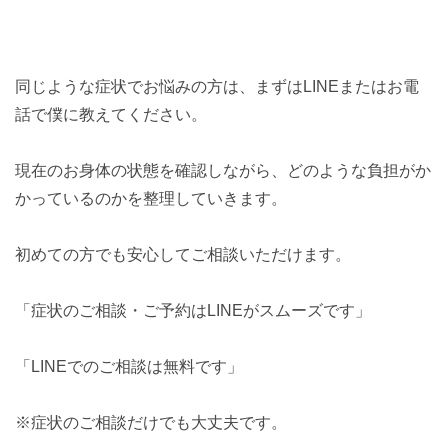
同じような症状でお悩みの方は、まずはLINEまたはお電
話で僕に教えてください。
現在のお身体の状態を確認しながら、どのような負担がか
かっているのかを整理していきます。
初めての方でも安心してご相談いただけます。
「症状のご相談・ご予約はLINEがスムーズです」
「LINEでのご相談は無料です」
※症状のご相談だけでも大丈夫です。