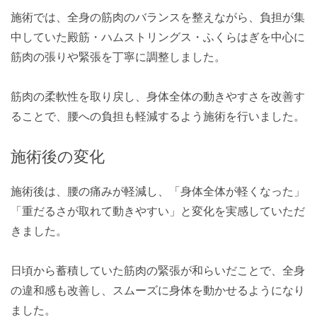
施術では、全身の筋肉のバランスを整えながら、負担が集
中していた殿筋・ハムストリングス・ふくらはぎを中心に
筋肉の張りや緊張を丁寧に調整しました。
筋肉の柔軟性を取り戻し、身体全体の動きやすさを改善す
ることで、腰への負担も軽減するよう施術を行いました。
施術後の変化
施術後は、腰の痛みが軽減し、「身体全体が軽くなった」
「重だるさが取れて動きやすい」と変化を実感していただ
きました。
日頃から蓄積していた筋肉の緊張が和らいだことで、全身
の違和感も改善し、スムーズに身体を動かせるようになり
ました。