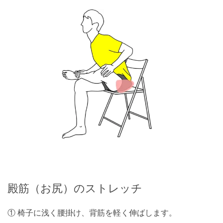
殿筋（お尻）のストレッチ
① 椅子に浅く腰掛け、背筋を軽く伸ばします。