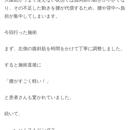
り、その不足した動きを腰が代償するため、腰や背中へ負
担が集中してしまいます。
今回行った施術
まず、左側の腹斜筋を時間をかけて丁寧に調整しました。
すると施術直後に
「腰がすごく軽い！」
と患者さんも驚かれていました。
続いて、
ハムストリングス