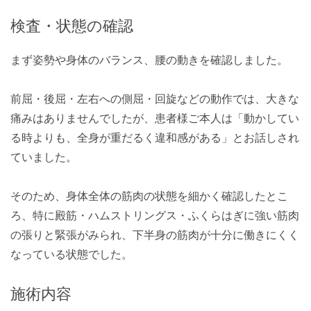
検査・状態の確認
まず姿勢や身体のバランス、腰の動きを確認しました。
前屈・後屈・左右への側屈・回旋などの動作では、大きな
痛みはありませんでしたが、患者様ご本人は「動かしてい
る時よりも、全身が重だるく違和感がある」とお話しされ
ていました。
そのため、身体全体の筋肉の状態を細かく確認したとこ
ろ、特に殿筋・ハムストリングス・ふくらはぎに強い筋肉
の張りと緊張がみられ、下半身の筋肉が十分に働きにくく
なっている状態でした。
施術内容