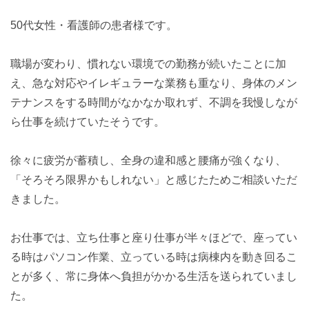
50代女性・看護師の患者様です。
職場が変わり、慣れない環境での勤務が続いたことに加
え、急な対応やイレギュラーな業務も重なり、身体のメン
テナンスをする時間がなかなか取れず、不調を我慢しなが
ら仕事を続けていたそうです。
徐々に疲労が蓄積し、全身の違和感と腰痛が強くなり、
「そろそろ限界かもしれない」と感じたためご相談いただ
きました。
お仕事では、立ち仕事と座り仕事が半々ほどで、座ってい
る時はパソコン作業、立っている時は病棟内を動き回るこ
とが多く、常に身体へ負担がかかる生活を送られていまし
た。