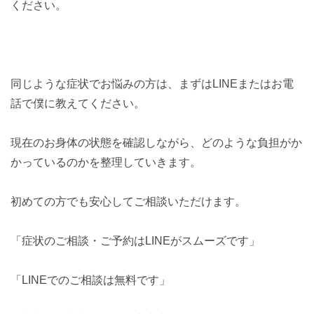
ください。
同じような症状でお悩みの方は、まずはLINEまたはお電
話で僕に教えてください。
現在のお身体の状態を確認しながら、どのような負担がか
かっているのかを整理していきます。
初めての方でも安心してご相談いただけます。
「症状のご相談・ご予約はLINEがスムーズです」
「LINEでのご相談は無料です」