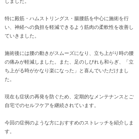
しました。
特に殿筋・ハムストリングス・腸腰筋を中心に施術を行
い、神経への負担を軽減できるよう筋肉の柔軟性を改善し
ていきました。
施術後には腰の動きがスムーズになり、立ち上がり時の腰
の痛みが軽減しました。また、足のしびれも和らぎ、「立
ち上がる時がかなり楽になった」と喜んでいただけまし
た。
現在も症状の再発を防ぐため、定期的なメンテナンスとご
自宅でのセルフケアを継続されています。
今回の症例のような方におすすめのストレッチを紹介しま
す。